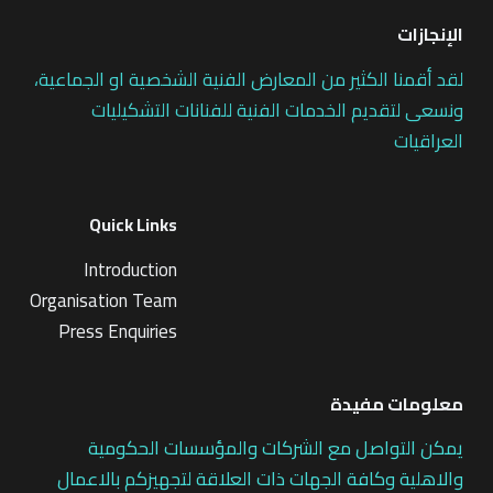
الإنجازات
لقد أقمنا الكثير من المعارض الفنية الشخصية او الجماعية،
ونسعى لتقديم الخدمات الفنية للفنانات التشكيليات
العراقيات
Quick Links
Introduction
Organisation Team
Press Enquiries
معلومات مفيدة
يمكن التواصل مع الشركات والمؤسسات الحكومية
والاهلية وكافة الجهات ذات العلاقة لتجهيزكم بالاعمال