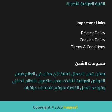
الفنية العراقية الأصيلة.
Important Links
Privacy Policy
Cookies Policy
Terms & Conditions
معلومات الشحن
يمكن شحن الاعمال الفنية لأي مكان في العالم ضمن
القوانين العراقية النافذة، ونحن ملتزمون بالنظام الداخلي
وقواعد العمل الخاصة بموقع تشكيليات عراقيات
Copyright ©
2026
iraqyaat