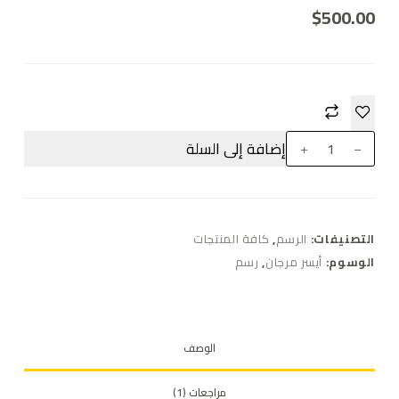
$
500.00
إضافة إلى السلة
التصنيفات:
الرسم
,
كافة المنتجات
الوسوم:
أيسر مرجان
,
رسم
الوصف
مراجعات (1)