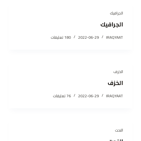
الجرافيك
الجرافيك
IRAQYAAT
2022-06-29
180 تعليقات
الخزف
الخزف
IRAQYAAT
2022-06-29
76 تعليقات
النحت