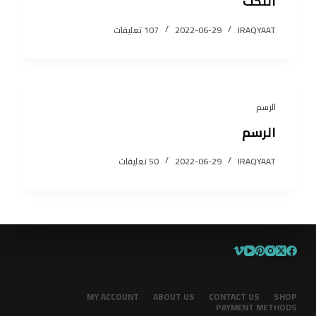
النحت
IRAQYAAT
2022-06-29
107 تعليقات
الرسم
الرسم
IRAQYAAT
2022-06-29
50 تعليقات
MY ACCOUNT
ABOUT US
CONTACT US
SHOP
PAYMENT METHODS