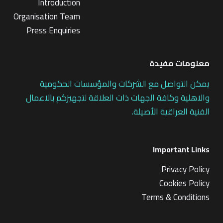
Introduction
Organisation Team
Press Enquiries
معلومات مفيدة
يمكن التواصل مع الشركات والمؤسسات الحكومية
والاهلية وكافة الجهات ذات العلاقة لتجهيزكم بالاعمال
الفنية العراقية الأصيلة.
Important Links
Privacy Policy
Cookies Policy
Terms & Conditions