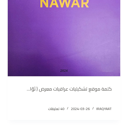
كلمة موقع تشكيليات عراقيات معرض ( نَوّا…
IRAQYAAT
2024-03-26
40 تعليقات