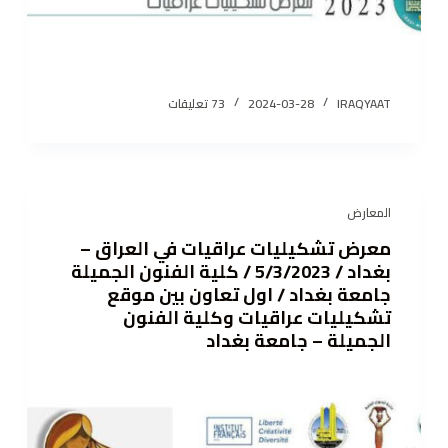
IRAQYAAT
2024-03-28
73 تعليقات
المعارض
معرض تشكيليات عراقيات في العراق –
بغداد / 5/3/2023 / كلية الفنون الجميلة
جامعة بغداد / اول تعاون بين موقع
تشكيليات عراقيات وكلية الفنون
الجميلة – جامعة بغداد