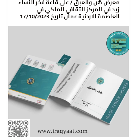
معرض هُنَّ والعبق / على قاعة فخر النساء
زيد في المركز الثقافي الملكي في
العاصمة الاردنية عَمان تاريخ 17/10/2023