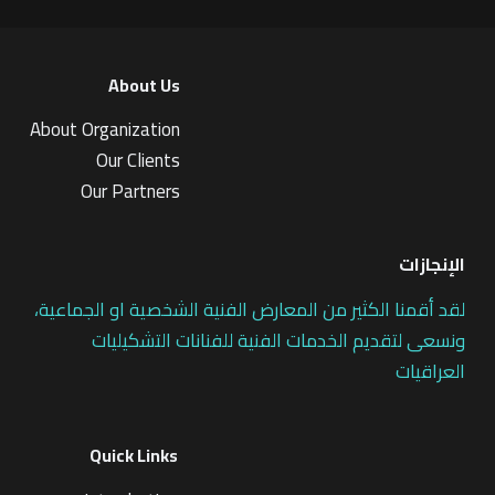
About Us
About Organization
Our Clients
Our Partners
الإنجازات
لقد أقمنا الكثير من المعارض الفنية الشخصية او الجماعية،
ونسعى لتقديم الخدمات الفنية للفنانات التشكيليات
العراقيات
Quick Links