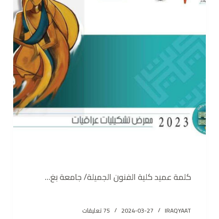
كلمة عميد كلية الفنون الجميلة/ جامعة بغ…
IRAQYAAT
2024-03-27
75 تعليقات