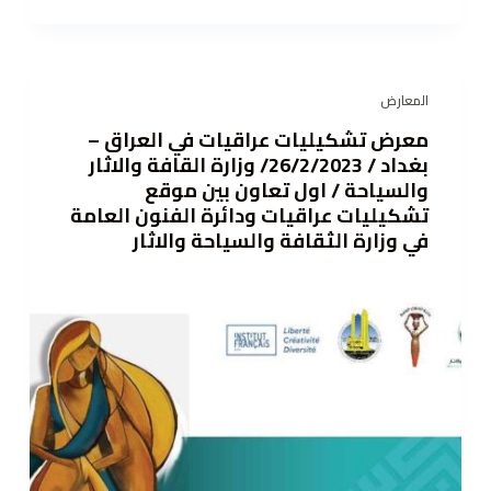
المعارض
معرض تشكيليات عراقيات في العراق –
بغداد / 26/2/2023/ وزارة القافة والاثار
والسياحة / اول تعاون بين موقع
تشكيليات عراقيات ودائرة الفنون العامة
في وزارة الثقافة والسياحة والاثار