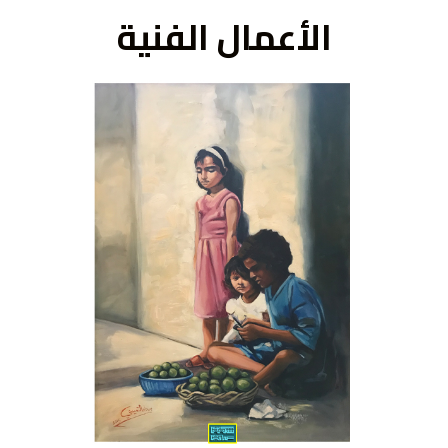
الأعمال الفنية