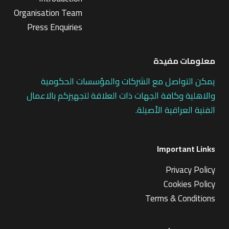
Organisation Team
Press Enquiries
معلومات مفيدة
يمكن التواصل مع الشركات والمؤسسات الحكومية
والاهلية وكافة الجهات ذات العلاقة لتجهيزكم بالاعمال
الفنية العراقية الأصيلة.
Important Links
Privacy Policy
Cookies Policy
Terms & Conditions