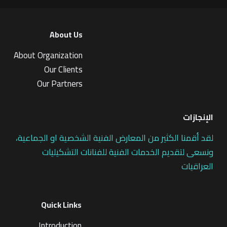
About Us
About Organization
Our Clients
Our Partners
الإنجازات
لقد أقمنا الكثير من المعارض الفنية الشخصية او الجماعية،
ونسعى لتقديم الخدمات الفنية للفنانات التشكيليات
العراقيات
Quick Links
Introduction