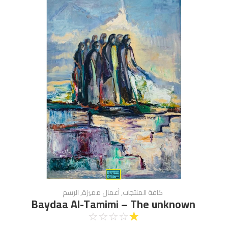
كافة المنتجات
,
أعمال مميزة
,
الرسم
Baydaa Al-Tamimi – The unknown
☆
☆
☆
☆
☆