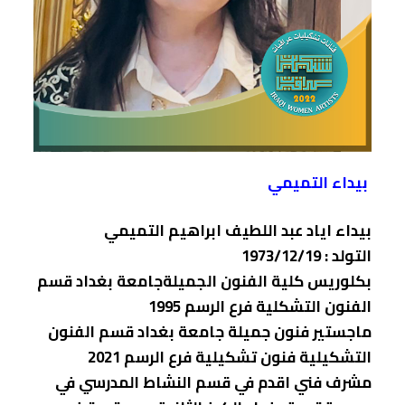
بيداء التميمي
بيداء اياد عبد اللطيف ابراهيم التميمي
التولد : 1973/12/19
بكلوريس كلية الفنون الجميلةجامعة بغداد قسم
الفنون التشكلية فرع الرسم 1995
ماجستير فنون جميلة جامعة بغداد قسم الفنون
التشكيلية فنون تشكيلية فرع الرسم 2021
مشرف فني اقدم في قسم النشاط المدرسي في