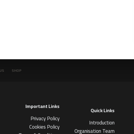
US
SHOP
Important Links
Quick Links
Privacy Policy
Introduction
Cookies Policy
Organisation Team