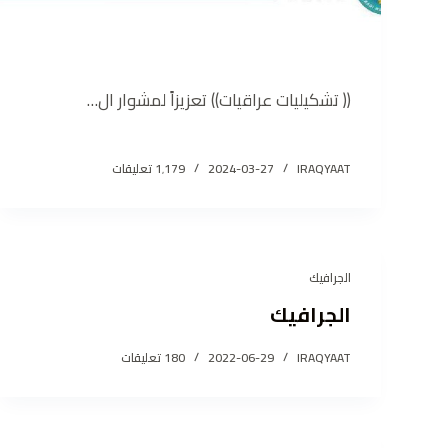
(( تشكيليات عراقيات)) تعزيزاً لمشوار ال…
IRAQYAAT
2024-03-27
1٬179 تعليقات
الجرافيك
الجرافيك
IRAQYAAT
2022-06-29
180 تعليقات