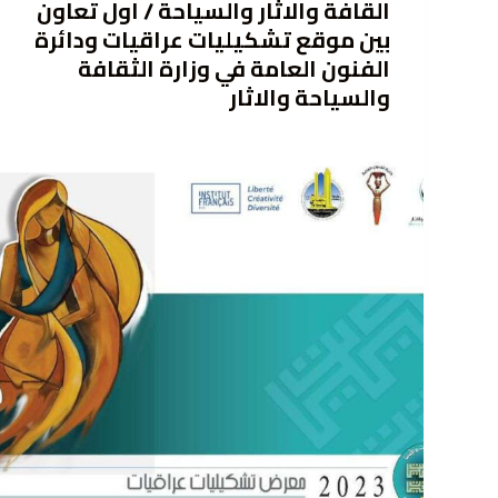
القافة والاثار والسياحة / اول تعاون
بين موقع تشكيليات عراقيات ودائرة
الفنون العامة في وزارة الثقافة
والسياحة والاثار