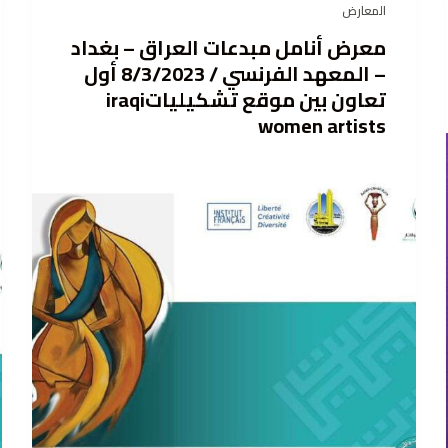
المعارض
معرض أنامل مبدعات العراق – بغداد
– المعهد الفرنسي / 8/3/2023 أول
تعاون بين موقع تشكيلياتiraqi
women artists