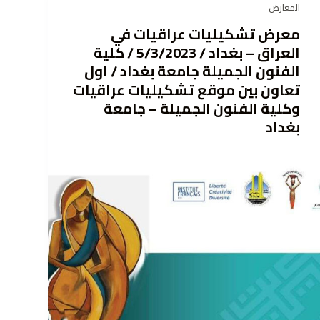
المعارض
ى
معرض تشكيليات عراقيات في
العراق – بغداد / 5/3/2023 / كلية
الفنون الجميلة جامعة بغداد / اول
تعاون بين موقع تشكيليات عراقيات
وكلية الفنون الجميلة – جامعة
بغداد