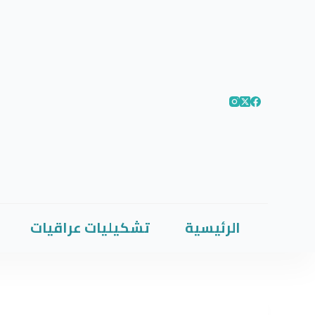
الرئيسية
تشكيليات عراقيات