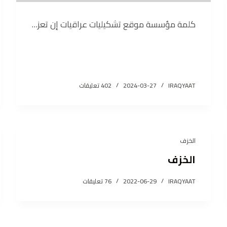
كلمة مؤسسة موقع تشكيليات عراقيات إن تعز…
IRAQYAAT
2024-03-27
402 تعليقات
الخزف
الخزف
IRAQYAAT
2022-06-29
76 تعليقات