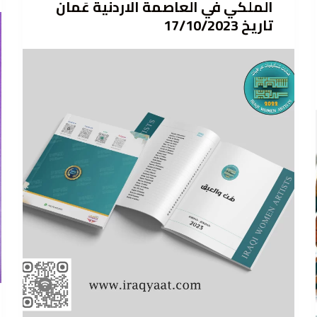
الملكي في العاصمة الاردنية عَمان
تاريخ 17/10/2023