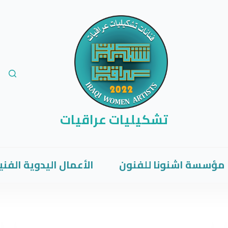
تشكيليات عراقيات
مؤسسة اشنونا للفنون
الأعمال اليدوية الفني