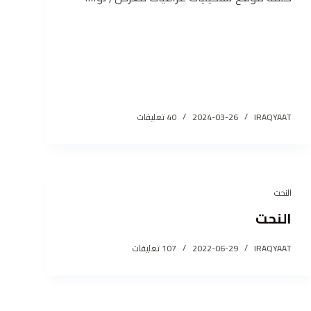
IRAQYAAT
2024-03-26
40 تعليقات
النحت
النحت
IRAQYAAT
2022-06-29
107 تعليقات