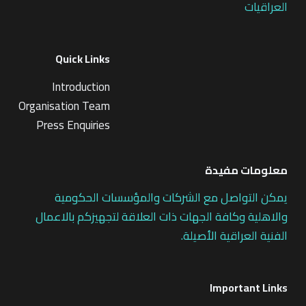
العراقيات
Quick Links
Introduction
Organisation Team
Press Enquiries
معلومات مفيدة
يمكن التواصل مع الشركات والمؤسسات الحكومية
والاهلية وكافة الجهات ذات العلاقة لتجهيزكم بالاعمال
الفنية العراقية الأصيلة.
Important Links