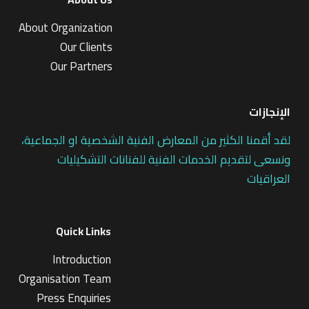
About Organization
Our Clients
Our Partners
الإنجازات
لقد أقمنا الكثير من المعارض الفنية الشخصية او الجماعية،
ونسعى لتقديم الخدمات الفنية للفنانات التشكيليات
العراقيات
Quick Links
Introduction
Organisation Team
Press Enquiries