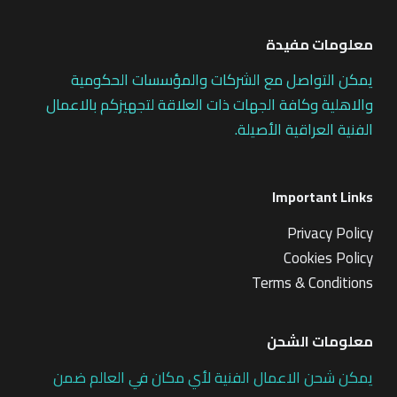
معلومات مفيدة
يمكن التواصل مع الشركات والمؤسسات الحكومية
والاهلية وكافة الجهات ذات العلاقة لتجهيزكم بالاعمال
الفنية العراقية الأصيلة.
Important Links
Privacy Policy
Cookies Policy
Terms & Conditions
معلومات الشحن
يمكن شحن الاعمال الفنية لأي مكان في العالم ضمن