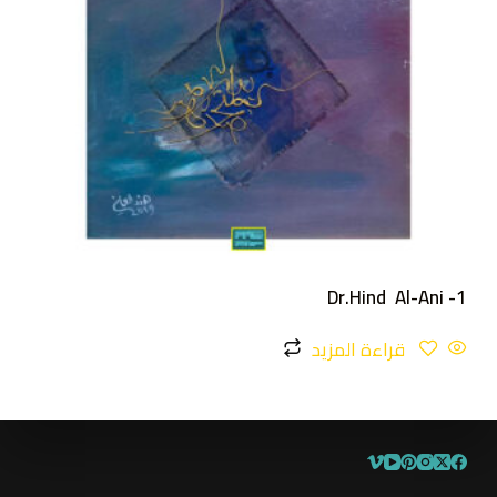
Dr.Hind Al-Ani -1
قراءة المزيد