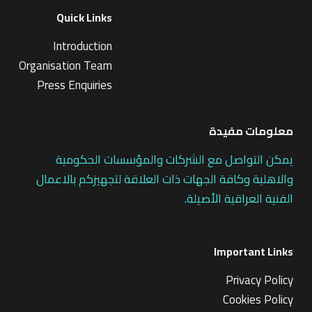
Quick Links
Introduction
Organisation Team
Press Enquiries
معلومات مفيدة
يمكن التواصل مع الشركات والمؤسسات الحكومية
والاهلية وكافة الجهات ذات العلاقة لتجهيزكم بالاعمال
الفنية العراقية الأصيلة.
Important Links
Privacy Policy
Cookies Policy