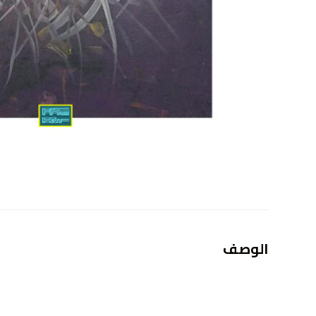
الوصف