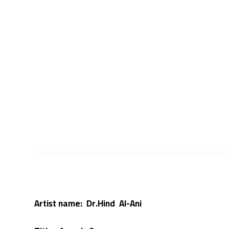
Artist name:
Dr.Hind Al-Ani