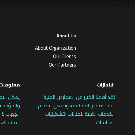
About Us
About Organization
Our Clients
Our Partners
الإنجازات
معلومات 
لقد أقمنا الكثير من المعارض الفنية
يمكن التو
الشخصية او الجماعية، ونسعى لتقديم
والمؤسسات
الخدمات الفنية للفنانات التشكيليات
الجهات ذات
العراقيات
الفنية العر