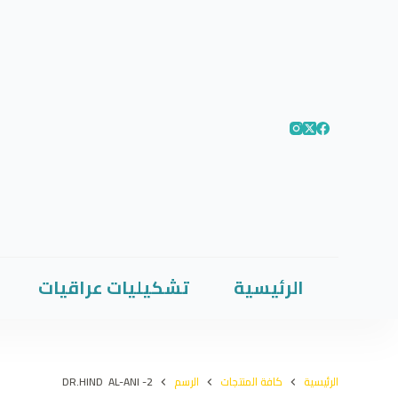
الرئيسية
تشكيليات عراقيات
الرئيسية
كافة المنتجات
الرسم
DR.HIND AL-ANI -2