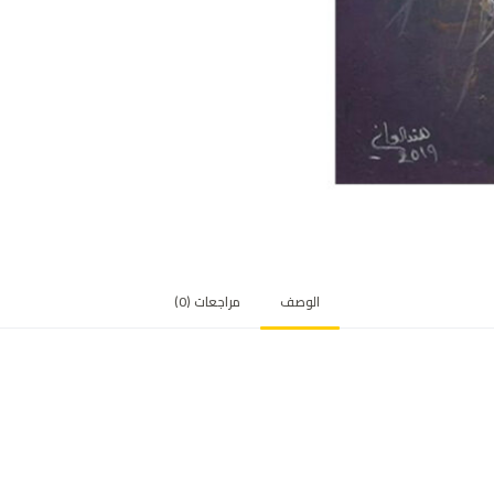
الوصف
مراجعات (0)