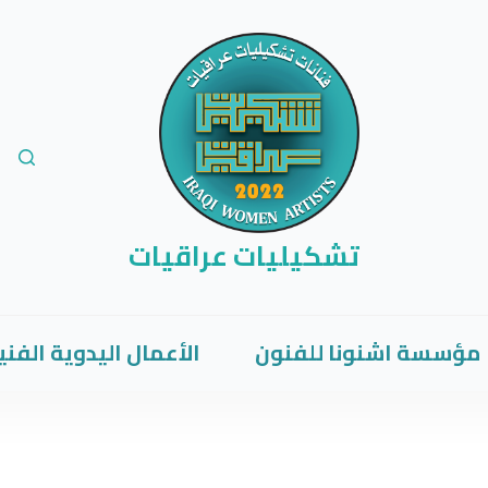
تشكيليات عراقيات
مؤسسة اشنونا للفنون
الأعمال اليدوية الفني