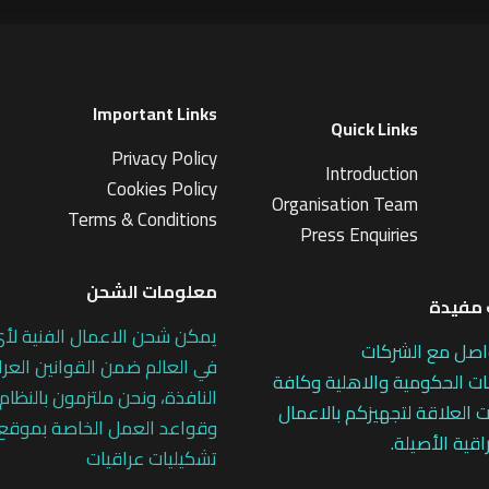
Important Links
Quick Links
Privacy Policy
Introduction
Cookies Policy
Organisation Team
Terms & Conditions
Press Enquiries
معلومات الشحن
مفيدة
يمكن شحن الاعمال الفنية لأ
اصل مع الشركات
في العالم ضمن القوانين العرا
 الحكومية والاهلية وكافة
النافذة، ونحن ملتزمون بالنظام
 العلاقة لتجهيزكم بالاعمال
وقواعد العمل الخاصة بموقع
اقية الأصيلة.
تشكيليات عراقيات