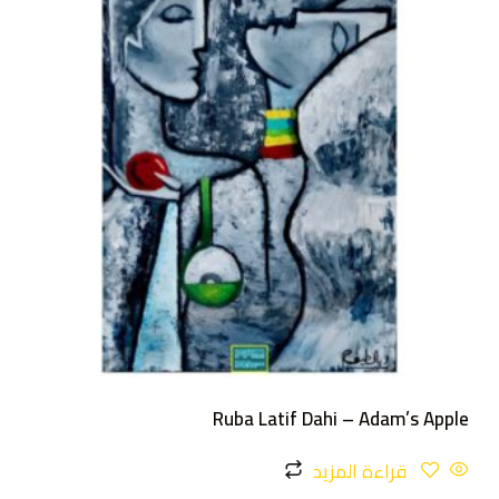
Ruba Latif Dahi – Adam’s Apple
قراءة المزيد