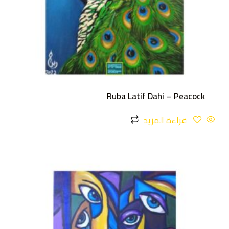
Ruba Latif Dahi – Peacock
قراءة المزيد