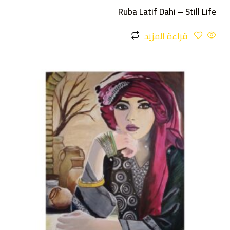
Ruba Latif Dahi – Still Life
قراءة المزيد