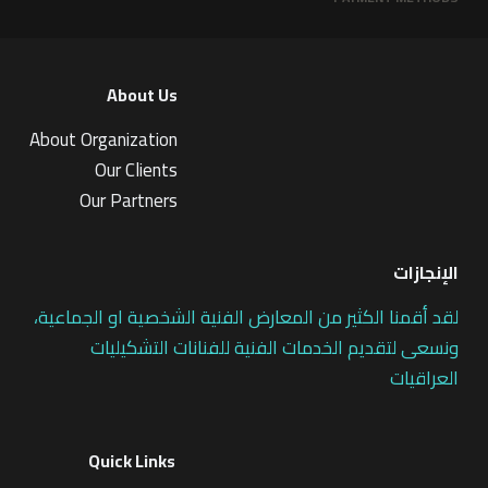
About Us
About Organization
Our Clients
Our Partners
الإنجازات
لقد أقمنا الكثير من المعارض الفنية الشخصية او الجماعية،
ونسعى لتقديم الخدمات الفنية للفنانات التشكيليات
العراقيات
Quick Links