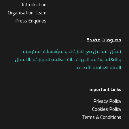
Introduction
Organisation Team
Press Enquiries
معلومات مفيدة
يمكن التواصل مع الشركات والمؤسسات الحكومية
والاهلية وكافة الجهات ذات العلاقة لتجهيزكم بالاعمال
الفنية العراقية الأصيلة.
Important Links
Privacy Policy
Cookies Policy
Terms & Conditions