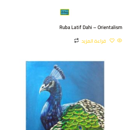
Ruba Latif Dahi – Orientalism
قراءة المزيد