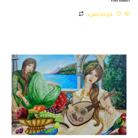
قراءة المزيد