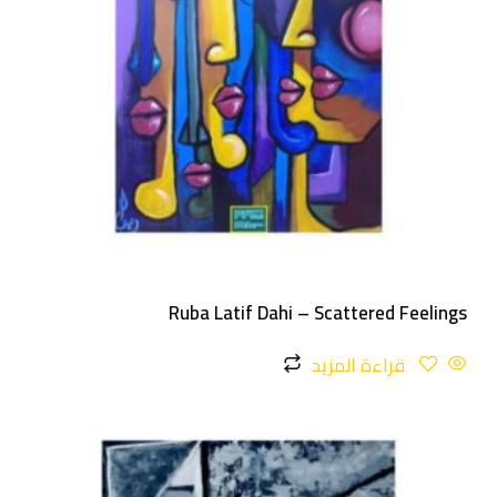
Ruba Latif Dahi – Scattered Feelings
قراءة المزيد