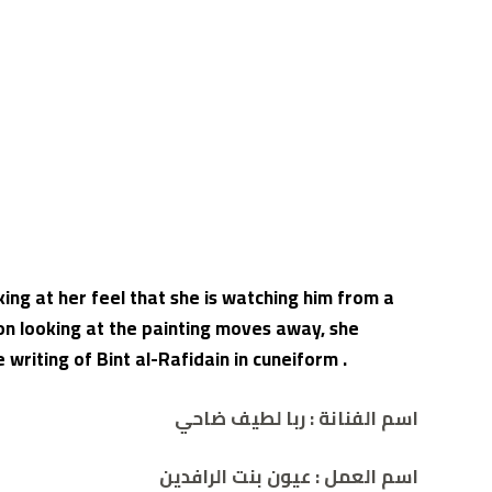
ing at her feel that she is watching him from a
son looking at the painting moves away, she
writing of Bint al-Rafidain in cuneiform .
اسم الفنانة : ربا لطيف ضاحي
اسم العمل :
عيون بنت الرافدين