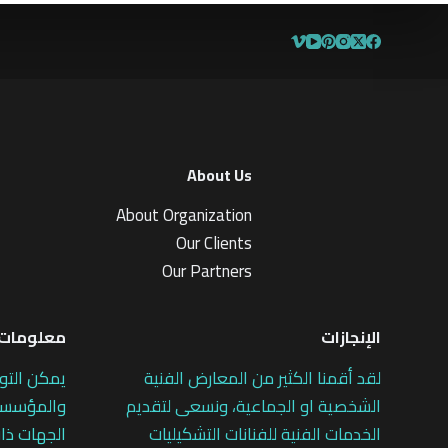
About Us
About Organization
Our Clients
Our Partners
الإنجازات
معلومات 
لقد أقمنا الكثير من المعارض الفنية
يمكن التو
الشخصية او الجماعية، ونسعى لتقديم
والمؤسسات
الخدمات الفنية للفنانات التشكيليات
الجهات ذات