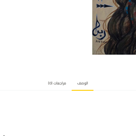
الوصف
مراجعات (0)