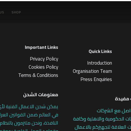
US
SHOP
Important Links
Quick Links
Privacy Policy
Introduction
Cookies Policy
Organisation Team
Terms & Conditions
Press Enquiries
معلومات الشحن
مفيدة
يمكن شحن الاعمال الفنية لأ
اصل مع الشركات
في العالم ضمن القوانين العرا
 الحكومية والاهلية وكافة
النافذة، ونحن ملتزمون بالنظام
 العلاقة لتجهيزكم بالاعمال