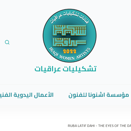
تشكيليات عراقيات
مؤسسة اشنونا للفنون
الأعمال اليدوية الفني
RUBA LATIF DAHI - THE EYES OF THE 