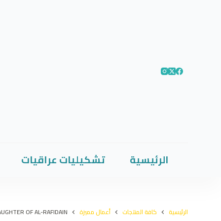
الرئيسية
تشكيليات عراقيات
الرئيسية
كافة المنتجات
أعمال مميزة
DAUGHTER OF AL-RAFIDAIN