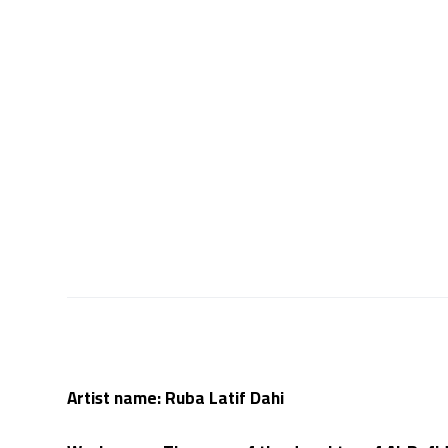
Artist name: Ruba Latif Dahi