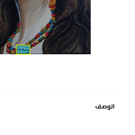
الوصف