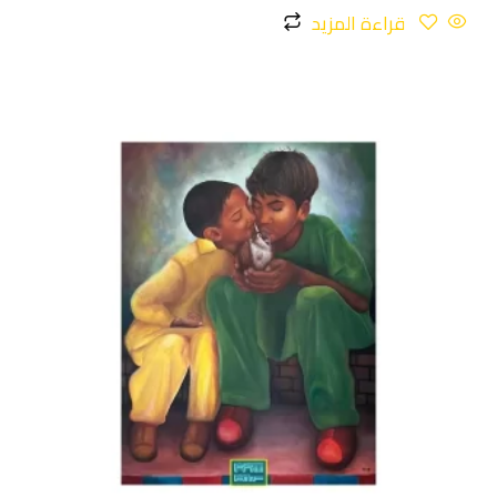
قراءة المزيد