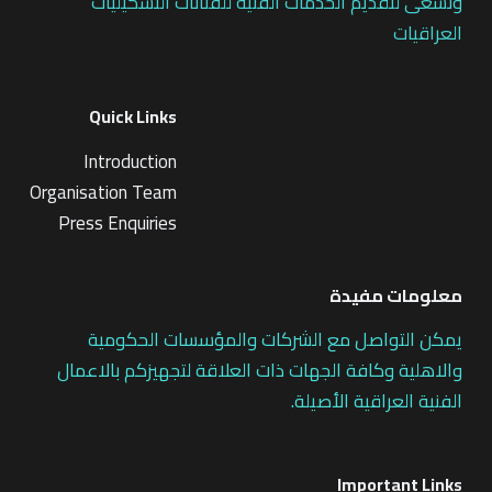
ونسعى لتقديم الخدمات الفنية للفنانات التشكيليات
العراقيات
Quick Links
Introduction
Organisation Team
Press Enquiries
معلومات مفيدة
يمكن التواصل مع الشركات والمؤسسات الحكومية
والاهلية وكافة الجهات ذات العلاقة لتجهيزكم بالاعمال
الفنية العراقية الأصيلة.
Important Links