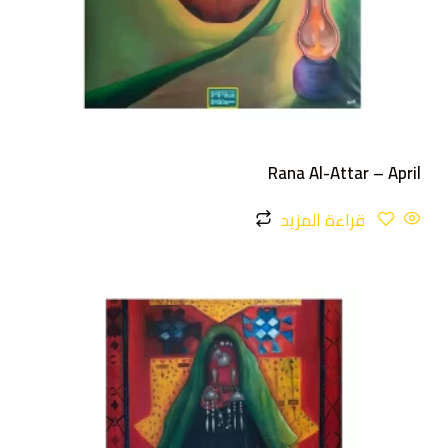
Rana Al-Attar – April
قراءة المزيد