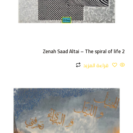
Zenah Saad Altai – The spiral of life 2
قراءة المزيد