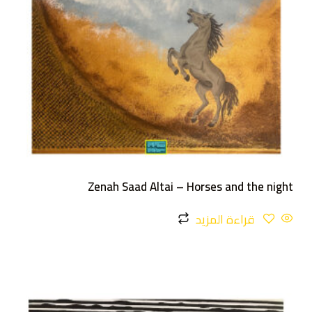
Zenah Saad Altai – Horses and the night
قراءة المزيد