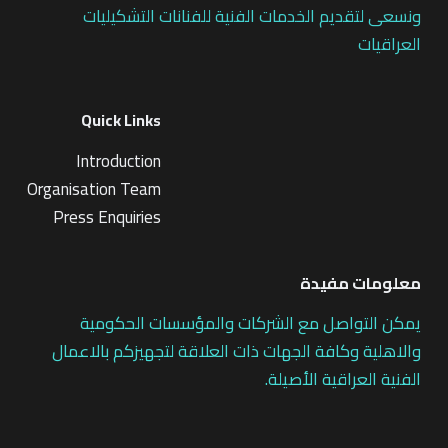
ونسعى لتقديم الخدمات الفنية للفنانات التشكيليات
العراقيات
Quick Links
Introduction
Organisation Team
Press Enquiries
معلومات مفيدة
يمكن التواصل مع الشركات والمؤسسات الحكومية
والاهلية وكافة الجهات ذات العلاقة لتجهيزكم بالاعمال
الفنية العراقية الأصيلة.