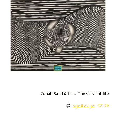
Zenah Saad Altai – The spiral of life
قراءة المزيد