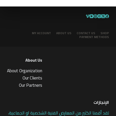
MY ACCOUNT
ABOUT US
CONTACT US
SHOP
PAYMENT METHODS
About Us
About Organization
Our Clients
Our Partners
الإنجازات
لقد أقمنا الكثير من المعارض الفنية الشخصية او الجماعية،