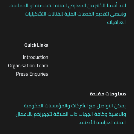
لقد أقمنا الكثير من المعارض الفنية الشخصية او الجماعية،
ونسعى لتقديم الخدمات الفنية للفنانات التشكيليات
العراقيات
Quick Links
Introduction
Organisation Team
Press Enquiries
معلومات مفيدة
يمكن التواصل مع الشركات والمؤسسات الحكومية
والاهلية وكافة الجهات ذات العلاقة لتجهيزكم بالاعمال
الفنية العراقية الأصيلة.