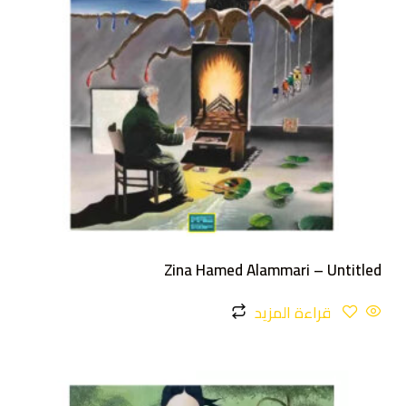
Zina Hamed Alammari – Untitled
قراءة المزيد