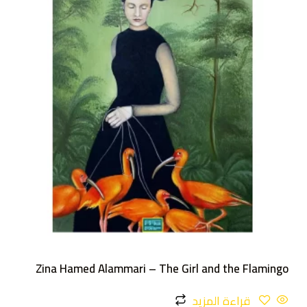
Zina Hamed Alammari – The Girl and the Flamingo
قراءة المزيد