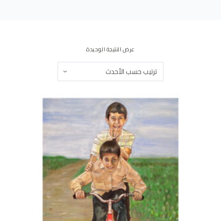
ى
عرض النتيجة الوحيدة