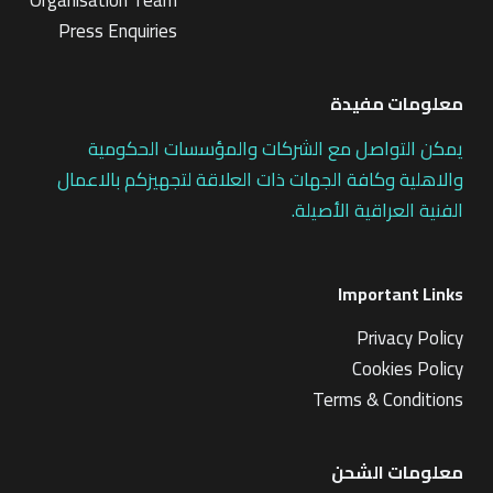
Press Enquiries
معلومات مفيدة
يمكن التواصل مع الشركات والمؤسسات الحكومية
والاهلية وكافة الجهات ذات العلاقة لتجهيزكم بالاعمال
الفنية العراقية الأصيلة.
Important Links
Privacy Policy
Cookies Policy
Terms & Conditions
معلومات الشحن