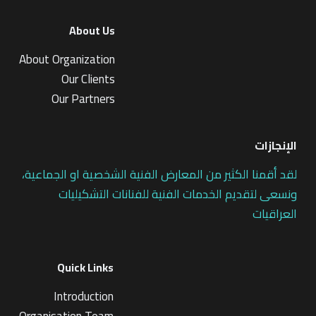
About Us
About Organization
Our Clients
Our Partners
الإنجازات
لقد أقمنا الكثير من المعارض الفنية الشخصية او الجماعية،
ونسعى لتقديم الخدمات الفنية للفنانات التشكيليات
العراقيات
Quick Links
Introduction
Organisation Team