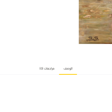
الوصف
مراجعات (0)