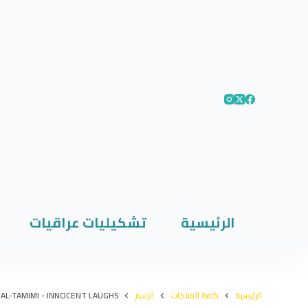
الرئيسية
تشكيليات عراقيات
الرئيسية
كافة المنتجات
الرسم
 AL-TAMIMI - INNOCENT LAUGHS