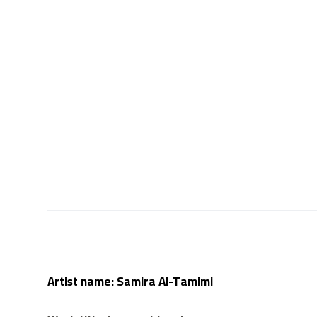
Artist name: Samira Al-Tamimi