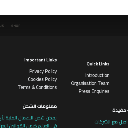
ن
5
US
SHOP
Important Links
Quick Links
Privacy Policy
Introduction
Cookies Policy
Organisation Team
Terms & Conditions
Press Enquiries
معلومات الشحن
مفيدة
يمكن شحن الاعمال الفنية لأ
اصل مع الشركات
في العالم ضمن القوانين العرا