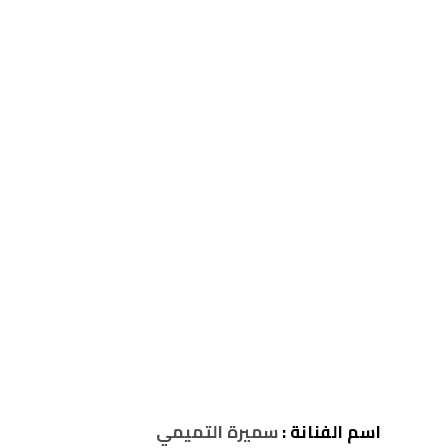
اسم الفنانة :
سميرة التميمي