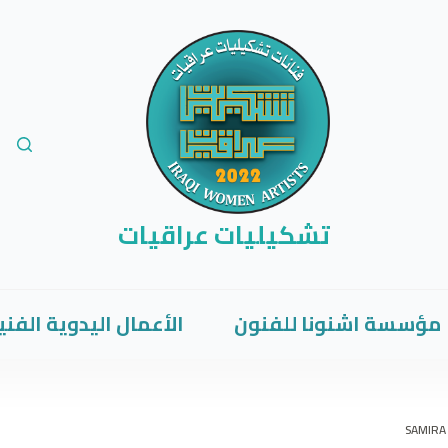
تشكيليات عراقيات
مؤسسة اشنونا للفنون
الأعمال اليدوية الفني
SAMIRA