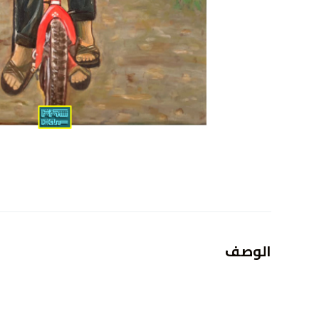
الوصف