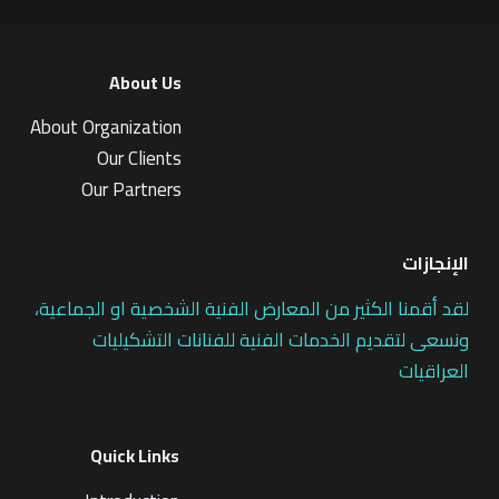
About Us
About Organization
Our Clients
Our Partners
الإنجازات
لقد أقمنا الكثير من المعارض الفنية الشخصية او الجماعية،
ونسعى لتقديم الخدمات الفنية للفنانات التشكيليات
العراقيات
Quick Links