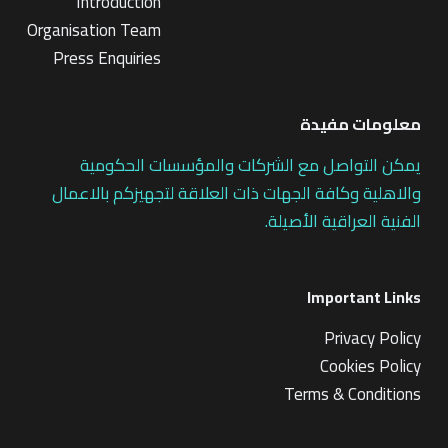
Introduction
Organisation Team
Press Enquiries
معلومات مفيدة
يمكن التواصل مع الشركات والمؤسسات الحكومية
والاهلية وكافة الجهات ذات العلاقة لتجهيزكم بالاعمال
الفنية العراقية الأصيلة.
Important Links
Privacy Policy
Cookies Policy
Terms & Conditions