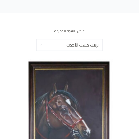
ى
عرض النتيجة الوحيدة