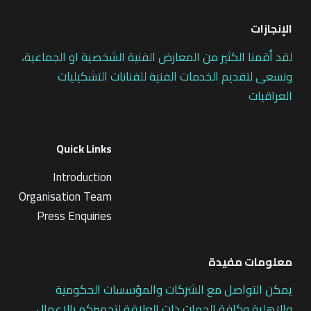
الإنجازات
لقد أقمنا الكثير من المعارض الفنية الشخصية او الجماعية،
ونسعى لتقديم الخدمات الفنية للفنانات التشكيليات
العراقيات
Quick Links
Introduction
Organisation Team
Press Enquiries
معلومات مفيدة
يمكن التواصل مع الشركات والمؤسسات الحكومية
والاهلية وكافة الجهات ذات العلاقة لتجهيزكم بالاعمال