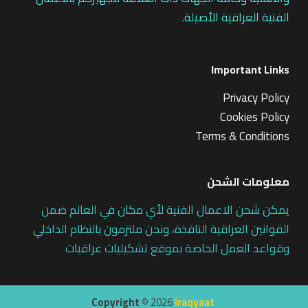
الفنية العراقية الأصيلة.
Important Links
Privacy Policy
Cookies Policy
Terms & Conditions
معلومات الشحن
يمكن شحن الاعمال الفنية لأي مكان في العالم ضمن
القوانين العراقية النافذة، ونحن ملتزمون بالنظام الداخلي
وقواعد العمل الخاصة بموقع تشكيليات عراقيات
Copyright ©
2026
iraqyaat