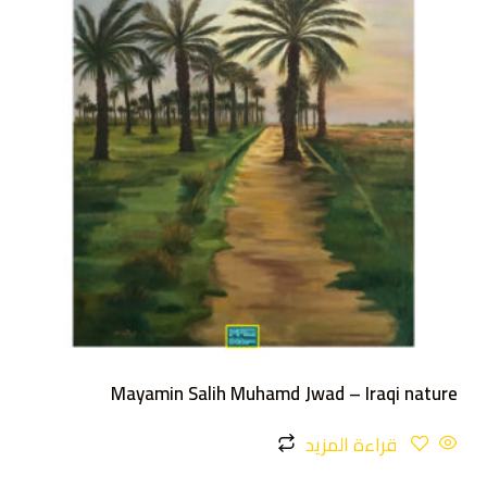
Mayamin Salih Muhamd Jwad – Iraqi nature
قراءة المزيد