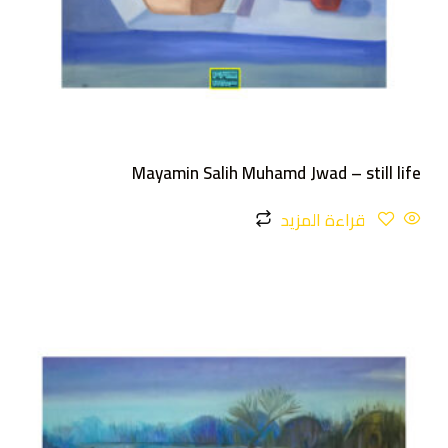
Mayamin Salih Muhamd Jwad – still life
قراءة المزيد