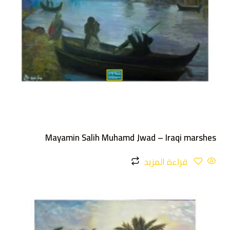
Mayamin Salih Muhamd Jwad – Iraqi marshes
قراءة المزيد