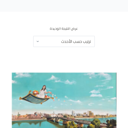
ى
عرض النتيجة الوحيدة