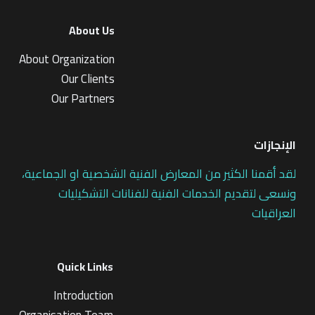
About Us
About Organization
Our Clients
Our Partners
الإنجازات
لقد أقمنا الكثير من المعارض الفنية الشخصية او الجماعية،
ونسعى لتقديم الخدمات الفنية للفنانات التشكيليات
العراقيات
Quick Links
Introduction
Organisation Team