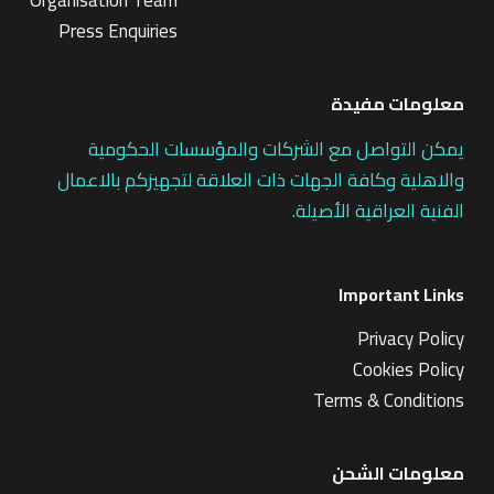
Press Enquiries
معلومات مفيدة
يمكن التواصل مع الشركات والمؤسسات الحكومية
والاهلية وكافة الجهات ذات العلاقة لتجهيزكم بالاعمال
الفنية العراقية الأصيلة.
Important Links
Privacy Policy
Cookies Policy
Terms & Conditions
معلومات الشحن