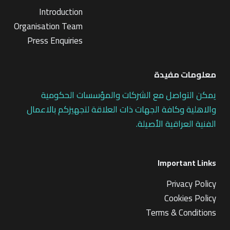
Introduction
Organisation Team
Press Enquiries
معلومات مفيدة
يمكن التواصل مع الشركات والمؤسسات الحكومية
والاهلية وكافة الجهات ذات العلاقة لتجهيزكم بالاعمال
الفنية العراقية الأصيلة.
Important Links
Privacy Policy
Cookies Policy
Terms & Conditions