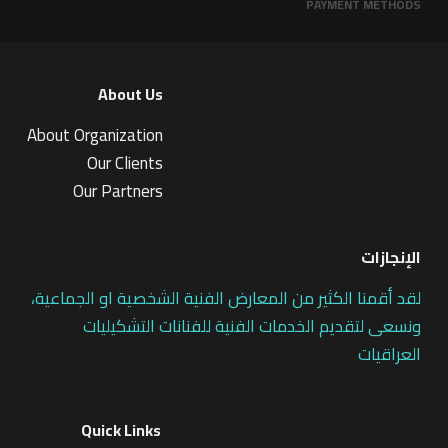
PAYMENT METHODS
About Us
About Organization
Our Clients
Our Partners
الإنجازات
لقد أقمنا الكثير من المعارض الفنية الشخصية او الجماعية،
ونسعى لتقديم الخدمات الفنية للفنانات التشكيليات
العراقيات
Quick Links