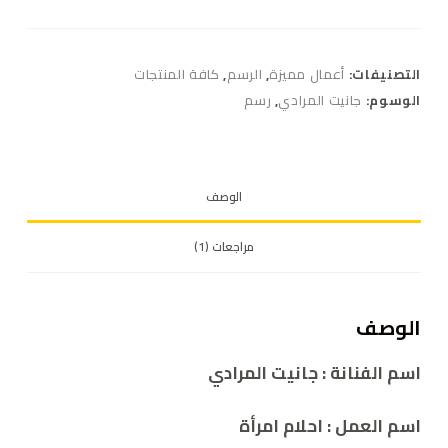
التصنيفات:
أعمال مميزة
,
الرسم
,
كافة المنتجات
الوسوم:
جانيت المرادي
,
رسم
الوصف
مراجعات (1)
الوصف
اسم الفنانة : جانيت المرادي
اسم العمل :
احلام امرأة