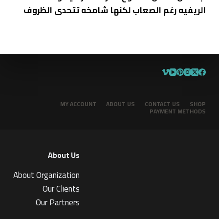
الريفيه رغم الصعاب لكنها شامخه تتحدى الظروف
MY ACCOUNT
ABOUT US
CONTACT US
SHOP
PAYMENT METHODS
About Us
About Organization
Our Clients
Our Partners