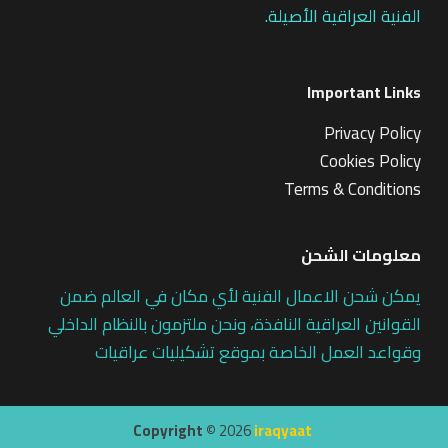
الفنية العراقية الأصيلة.
Important Links
Privacy Policy
Cookies Policy
Terms & Conditions
معلومات الشحن
يمكن شحن الاعمال الفنية لأي مكان في العالم ضمن
القوانين العراقية النافذة، ونحن ملتزمون بالنظام الداخلي
وقواعد العمل الخاصة بموقع تشكيليات عراقيات
Copyright ©
2026
iraqyaat