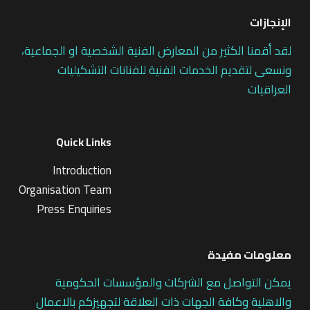
الإنجازات
لقد أقمنا الكثير من المعارض الفنية الشخصية او الجماعية،
ونسعى لتقديم الخدمات الفنية للفنانات التشكيليات
العراقيات
Quick Links
Introduction
Organisation Team
Press Enquiries
معلومات مفيدة
يمكن التواصل مع الشركات والمؤسسات الحكومية
والاهلية وكافة الجهات ذات العلاقة لتجهيزكم بالاعمال