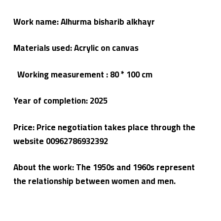
Work name: Alhurma bisharib alkhayr
Materials used: Acrylic on canvas
Working measurement : 80 * 100 cm
Year of completion:
2025
Price: Price negotiation takes place through the
website 00962786932392
About the work: The 1950s and 1960s represent
the relationship between women and men.