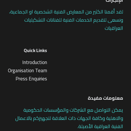
لقد أقمنا الكثير من المعارض الفنية الشخصية او الجماعية،
ونسعى لتقديم الخدمات الفنية للفنانات التشكيليات
العراقيات
Quick Links
Introduction
Organisation Team
Press Enquiries
معلومات مفيدة
يمكن التواصل مع الشركات والمؤسسات الحكومية
والاهلية وكافة الجهات ذات العلاقة لتجهيزكم بالاعمال
الفنية العراقية الأصيلة.