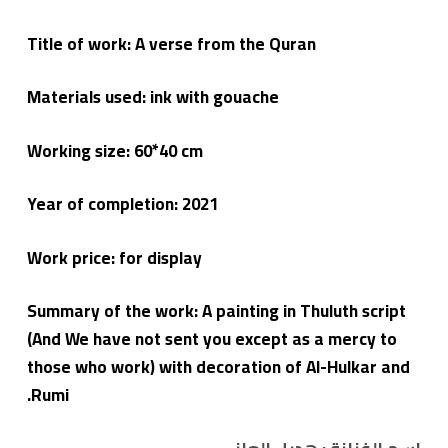
Title of work: A verse from the Quran
Materials used: ink with gouache
Working size: 60*40 cm
Year of completion: 2021
Work price: for display
Summary of the work: A painting in Thuluth script
(And We have not sent you except as a mercy to
those who work) with decoration of Al-Hulkar and
Rumi.