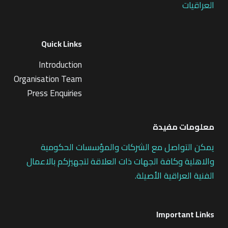
العراقيات
Quick Links
Introduction
Organisation Team
Press Enquiries
معلومات مفيدة
يمكن التواصل مع الشركات والمؤسسات الحكومية
والاهلية وكافة الجهات ذات العلاقة لتجهيزكم بالاعمال
الفنية العراقية الأصيلة.
Important Links