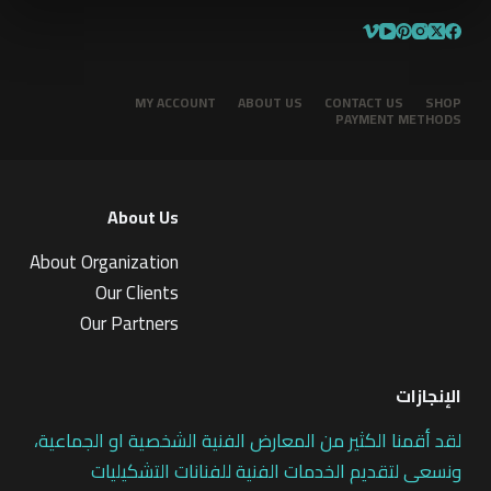
MY ACCOUNT
ABOUT US
CONTACT US
SHOP
PAYMENT METHODS
About Us
About Organization
Our Clients
Our Partners
الإنجازات
لقد أقمنا الكثير من المعارض الفنية الشخصية او الجماعية،
ونسعى لتقديم الخدمات الفنية للفنانات التشكيليات