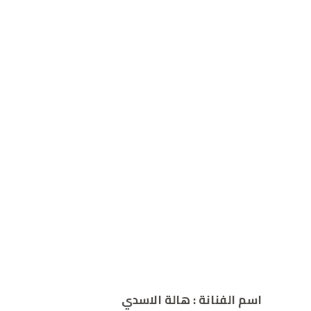
اسم الفنانة
: هالة الاسدي