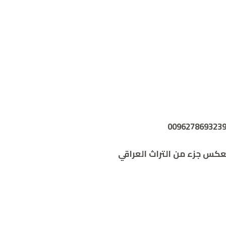
كس جزء من التراث العراقي