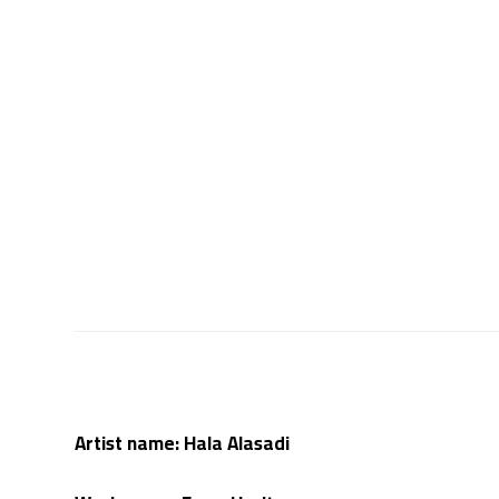
Artist name: Hala Alasadi