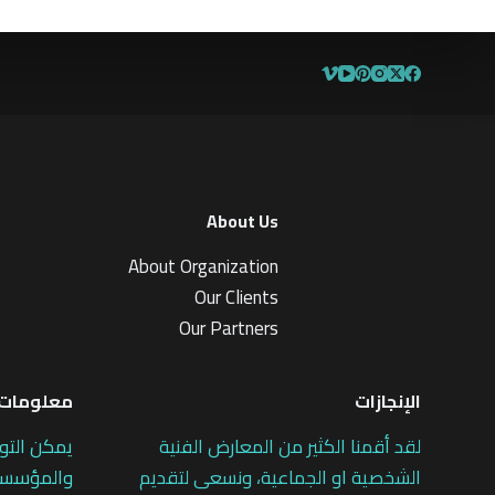
About Us
About Organization
Our Clients
Our Partners
الإنجازات
معلومات 
لقد أقمنا الكثير من المعارض الفنية
يمكن التو
الشخصية او الجماعية، ونسعى لتقديم
والمؤسسات