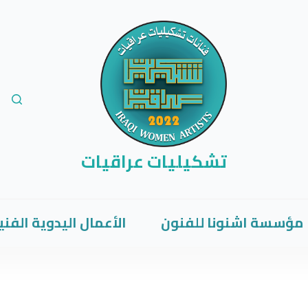
تشكيليات عراقيات
مؤسسة اشنونا للفنون
الأعمال اليدوية الفني