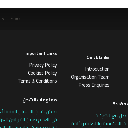
US
SHOP
Important Links
Quick Links
Privacy Policy
Introduction
Cookies Policy
Organisation Team
Terms & Conditions
Press Enquiries
معلومات الشحن
مفيدة
يمكن شحن الاعمال الفنية لأ
اصل مع الشركات
في العالم ضمن القوانين العرا
 الحكومية والاهلية وكافة
النافذة، ونحن ملتزمون بالنظام