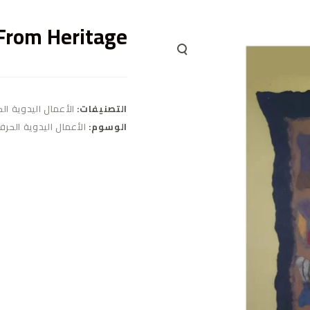
 From Heritage
التصنيفات:
الأعمال اليدوية ال
الوسوم:
الأعمال اليدوية الحرف