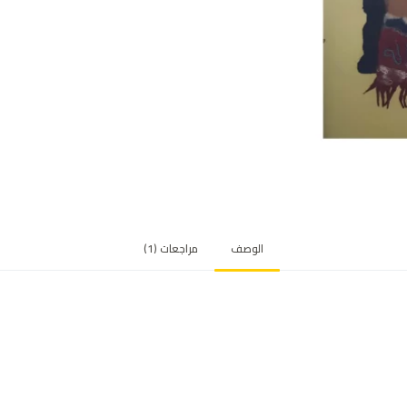
الوصف
مراجعات (1)