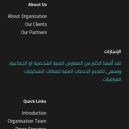
About Us
About Organization
Our Clients
Our Partners
الإنجازات
لقد أقمنا الكثير من المعارض الفنية الشخصية او الجماعية،
ونسعى لتقديم الخدمات الفنية للفنانات التشكيليات
العراقيات
Quick Links
Introduction
Organisation Team
Press Enquiries