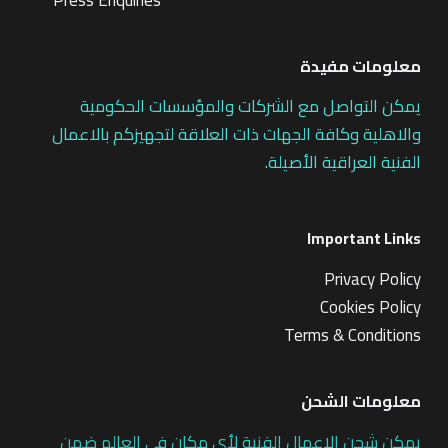
معلومات مفيدة
يمكن التواصل مع الشركات والمؤسسات الحكومية
والاهلية وكافة الجهات ذات العلاقة لتجهيزكم بالاعمال
الفنية العراقية الأصيلة.
Important Links
Privacy Policy
Cookies Policy
Terms & Conditions
معلومات الشحن
يمكن شحن الاعمال الفنية لأي مكان في العالم ضمن