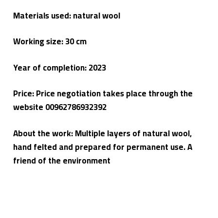
Materials used: natural wool
Working size: 30 cm
Year of completion: 2023
Price: Price negotiation takes place through the
website 00962786932392
About the work: Multiple layers of natural wool,
hand felted and prepared for permanent use. A
friend of the environment