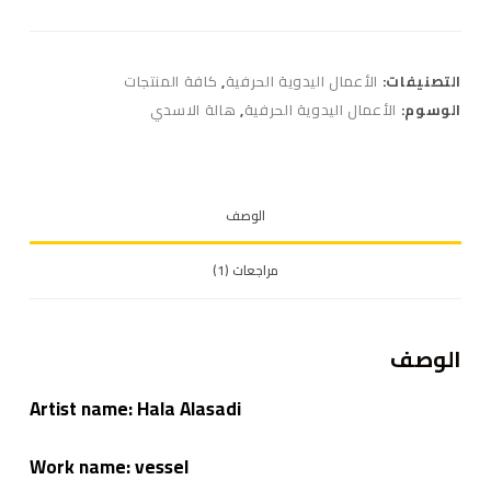
التصنيفات:
الأعمال اليدوية الحرفية
,
كافة المنتجات
الوسوم:
الأعمال اليدوية الحرفية
,
هالة الاسدي
الوصف
مراجعات (1)
الوصف
Artist name:
Hala Alasadi
Work name: vessel