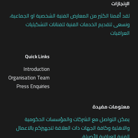
الإنجازات
لقد أقمنا الكثير من المعارض الفنية الشخصية او الجماعية،
ونسعى لتقديم الخدمات الفنية للفنانات التشكيليات
العراقيات
Quick Links
Introduction
Organisation Team
Press Enquiries
معلومات مفيدة
يمكن التواصل مع الشركات والمؤسسات الحكومية
والاهلية وكافة الجهات ذات العلاقة لتجهيزكم بالاعمال
الفنية العراقية الأصيلة.