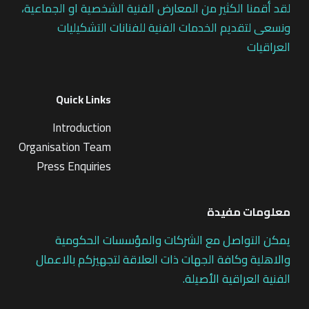
لقد أقمنا الكثير من المعارض الفنية الشخصية او الجماعية،
ونسعى لتقديم الخدمات الفنية للفنانات التشكيليات
العراقيات
Quick Links
Introduction
Organisation Team
Press Enquiries
معلومات مفيدة
يمكن التواصل مع الشركات والمؤسسات الحكومية
والاهلية وكافة الجهات ذات العلاقة لتجهيزكم بالاعمال
الفنية العراقية الأصيلة.