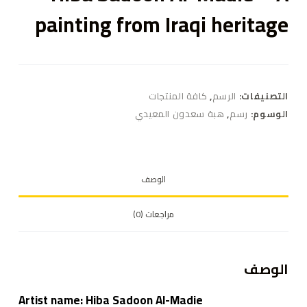
painting from Iraqi heritage
التصنيفات:
الرسم
,
كافة المنتجات
الوسوم:
رسم
,
هبة سعدون المعيدي
الوصف
مراجعات (0)
الوصف
Artist name: Hiba Sadoon Al-Madie