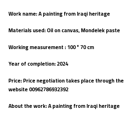
Work name: A painting from Iraqi heritage
Materials used: Oil on canvas, Mondelek paste
Working measurement : 100 * 70 cm
Year of completion:
2024
Price: Price negotiation takes place through the
website 00962786932392
About the work: A painting from Iraqi heritage