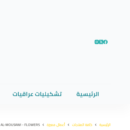
الرئيسية
تشكيليات عراقيات
الرئيسية
كافة المنتجات
أعمال مميزة
 AL-MOUSAWI - FLOWERS