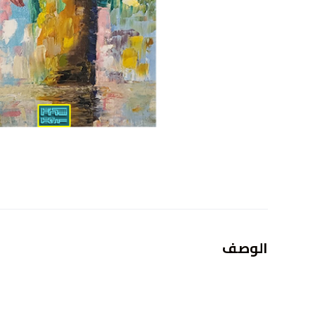
الوصف