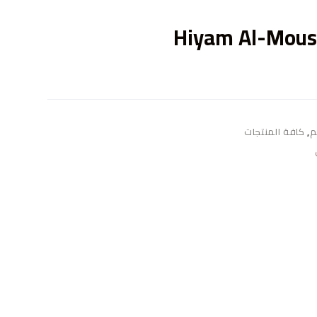
ى
Hiyam Al-Mous
م
,
كافة المنتجات