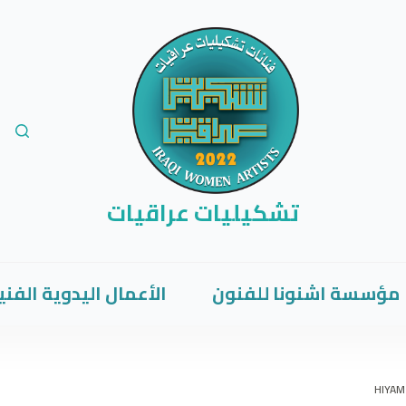
تشكيليات عراقيات
مؤسسة اشنونا للفنون
الأعمال اليدوية الفني
HIYAM