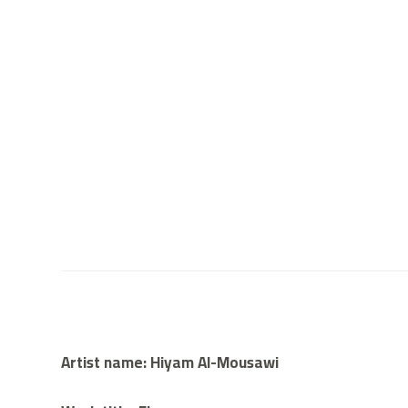
Artist name: Hiyam Al-Mousawi