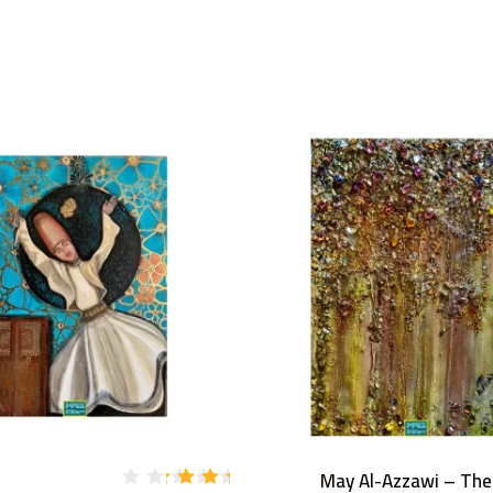
May Al-Azzawi – The