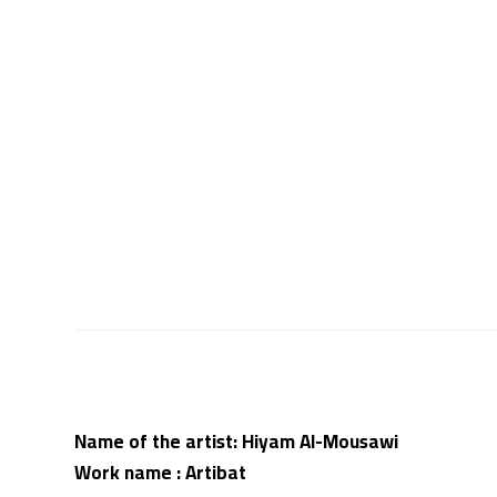
Name of the artist: Hiyam Al-Mousawi
Work name : Artibat