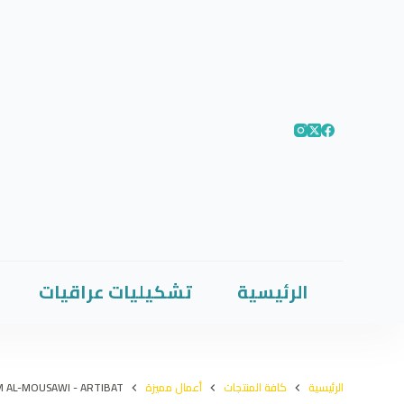
الرئيسية
تشكيليات عراقيات
الرئيسية
كافة المنتجات
أعمال مميزة
M AL-MOUSAWI - ARTIBAT