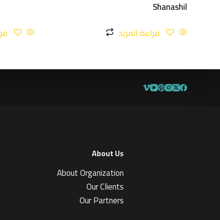
Shanashil
قراءة المزيد
قرا
About Us
About Organization
Our Clients
Our Partners