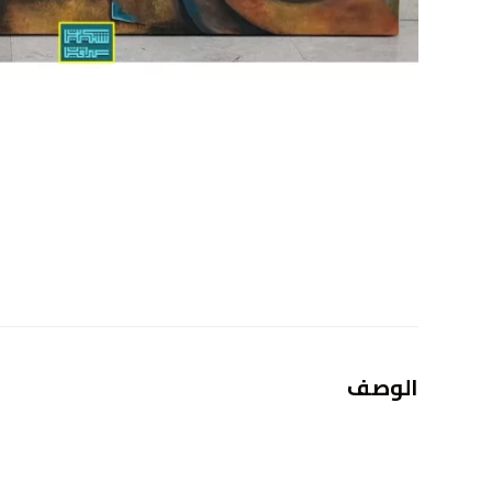
الوصف