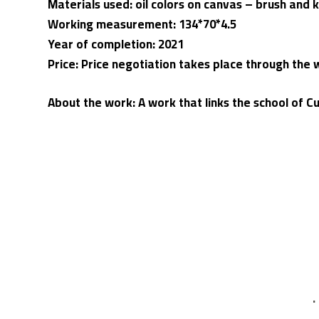
Materials used: oil colors on canvas – brush and k
Working measurement: 134*70*4.5
Year of completion: 2021
Price: Price negotiation takes place through th
About the work: A work that links the school of
.