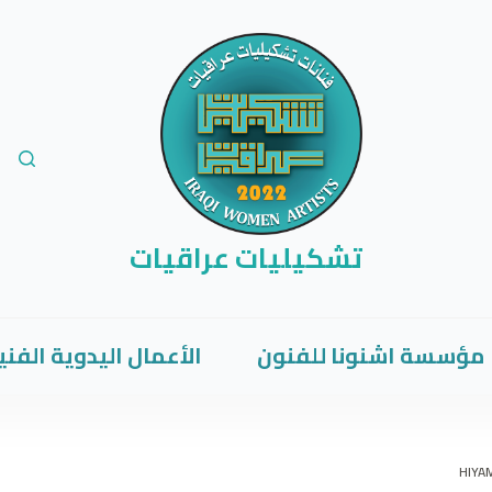
تشكيليات عراقيات
مؤسسة اشنونا للفنون
الأعمال اليدوية الفني
HIYA