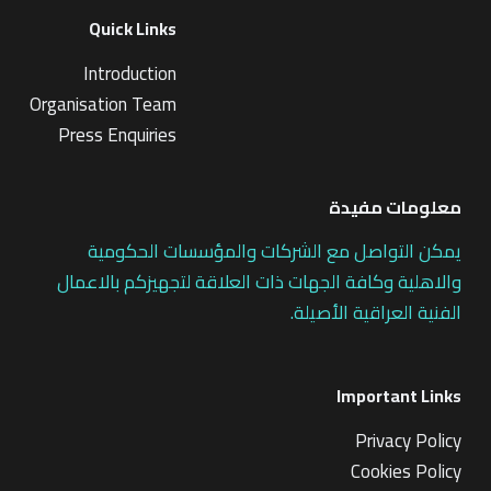
Quick Links
Introduction
Organisation Team
Press Enquiries
معلومات مفيدة
يمكن التواصل مع الشركات والمؤسسات الحكومية
والاهلية وكافة الجهات ذات العلاقة لتجهيزكم بالاعمال
الفنية العراقية الأصيلة.
Important Links
Privacy Policy
Cookies Policy