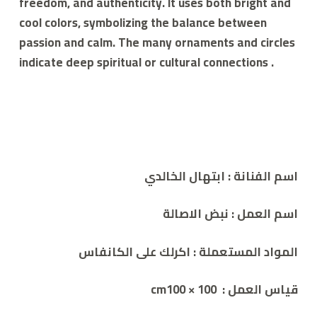
freedom, and authenticity. It uses both bright and
cool colors, symbolizing the balance between
passion and calm. The many ornaments and circles
indicate deep spiritual or cultural connections .
اسم الفنانة
: ابتهال الخالدي
اسم العمل
:
نبض الاصالة
المواد المستعملة
:
اكرلك على الكانفاس
قياس العمل
:
100 × cm100