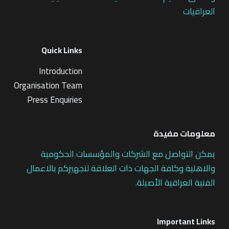
العراقيات
Quick Links
Introduction
Organisation Team
Press Enquiries
معلومات مفيدة
يمكن التواصل مع الشركات والمؤسسات الحكومية
والاهلية وكافة الجهات ذات العلاقة لتجهيزكم بالاعمال
الفنية العراقية الأصيلة.
Important Links