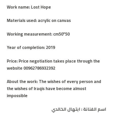
Work name: Lost Hope
Materials used: acrylic on canvas
Working measurement: cm50*50
Year of completion: 2019
Price: Price negotiation takes place through the
website 00962786932392
About the work: The wishes of every person and
the wishes of Iraqis have become almost
impossible
اسم الفنانة : ابتهال الخالدي