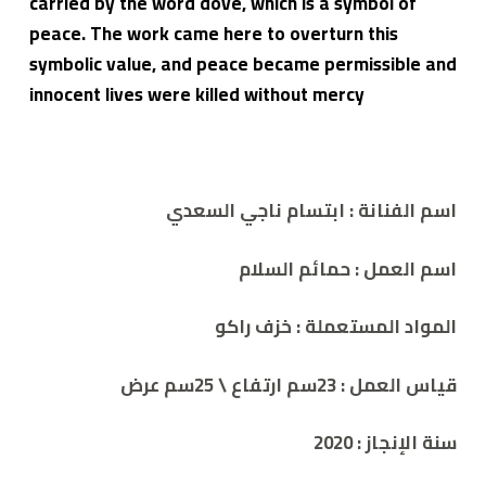
carried by the word dove, which is a symbol of
peace. The work came here to overturn this
symbolic value, and peace became permissible and
innocent lives were killed without mercy
اسم الفنانة : ابتسام ناجي السعدي
اسم العمل :
حمائم السلام
المواد المستعملة :
خزف راكو
قياس العمل :
23سم ارتفاع \ 25سم عرض
سنة الإنجاز :
2020