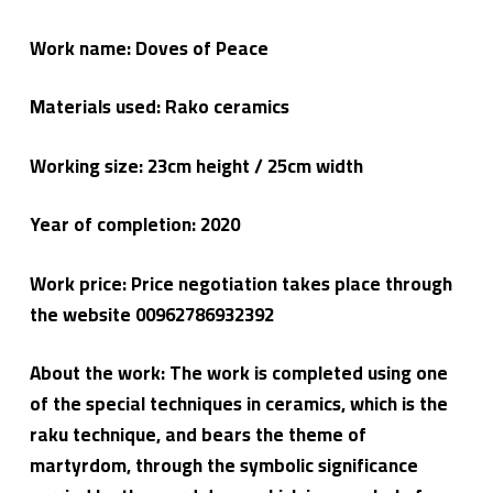
Work name: Doves of Peace
Materials used: Rako ceramics
Working size: 23cm height / 25cm width
Year of completion: 2020
Work price: Price negotiation takes place through
the website 00962786932392
About the work: The work is completed using one
of the special techniques in ceramics, which is the
raku technique, and bears the theme of
martyrdom, through the symbolic significance