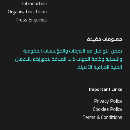
Introduction
Organisation Team
Press Enquiries
معلومات مفيدة
يمكن التواصل مع الشركات والمؤسسات الحكومية
والاهلية وكافة الجهات ذات العلاقة لتجهيزكم بالاعمال
الفنية العراقية الأصيلة.
Important Links
Privacy Policy
Cookies Policy
Terms & Conditions