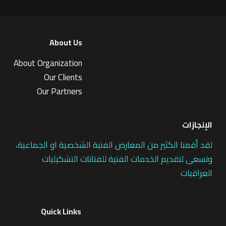
About Us
About Organization
Our Clients
Our Partners
الإنجازات
لقد أقمنا الكثير من المعارض الفنية الشخصية او الجماعية،
ونسعى لتقديم الخدمات الفنية للفنانات التشكيليات
العراقيات
Quick Links