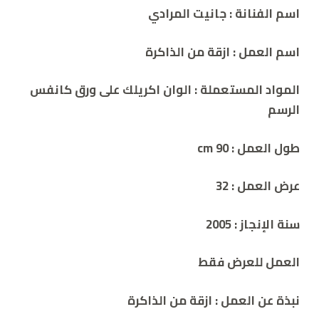
اسم الفنانة : جانيت المرادي
اسم العمل : ازقة من الذاكرة
المواد المستعملة : الوان اكريلك على ورق كانفس
الرسم
طول العمل : cm 90
عرض العمل : 32
سنة الإنجاز : 2005
العمل للعرض فقط
نبذة عن العمل
: ازقة من الذاكرة