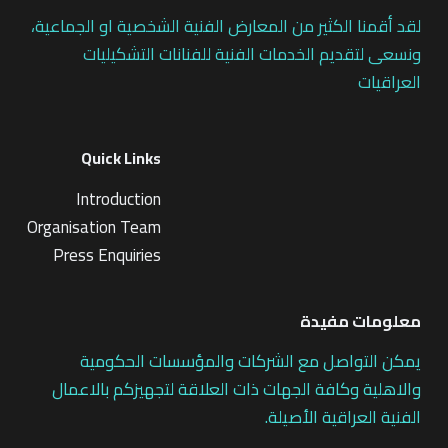
لقد أقمنا الكثير من المعارض الفنية الشخصية او الجماعية،
ونسعى لتقديم الخدمات الفنية للفنانات التشكيليات
العراقيات
Quick Links
Introduction
Organisation Team
Press Enquiries
معلومات مفيدة
يمكن التواصل مع الشركات والمؤسسات الحكومية
والاهلية وكافة الجهات ذات العلاقة لتجهيزكم بالاعمال
الفنية العراقية الأصيلة.