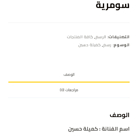
سومرية
التصنيفات:
الرسم
,
كافة المنتجات
الوسوم:
رسم
,
كميلة حسين
الوصف
مراجعات (0)
الوصف
اسم الفنانة : كميلة حسين