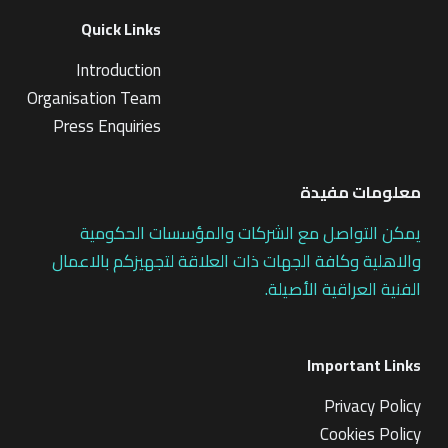
Quick Links
Introduction
Organisation Team
Press Enquiries
معلومات مفيدة
يمكن التواصل مع الشركات والمؤسسات الحكومية
والاهلية وكافة الجهات ذات العلاقة لتجهيزكم بالاعمال
الفنية العراقية الأصيلة.
Important Links
Privacy Policy
Cookies Policy