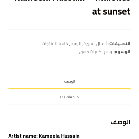
at sunset
التصنيفات:
أعمال مميزة
,
الرسم
,
كافة المنتجات
الوسوم:
رسم
,
كميلة حسين
الوصف
مراجعات (1)
الوصف
Artist name:
Kameela Hussain