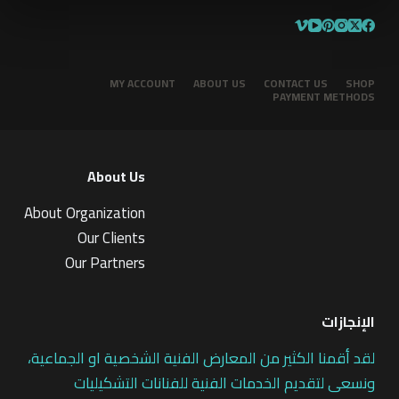
MY ACCOUNT
ABOUT US
CONTACT US
SHOP
PAYMENT METHODS
About Us
About Organization
Our Clients
Our Partners
الإنجازات
لقد أقمنا الكثير من المعارض الفنية الشخصية او الجماعية،
ونسعى لتقديم الخدمات الفنية للفنانات التشكيليات