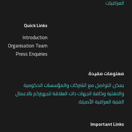
العراقيات
Quick Links
Introduction
Organisation Team
Press Enquiries
معلومات مفيدة
يمكن التواصل مع الشركات والمؤسسات الحكومية
والاهلية وكافة الجهات ذات العلاقة لتجهيزكم بالاعمال
الفنية العراقية الأصيلة.
Important Links