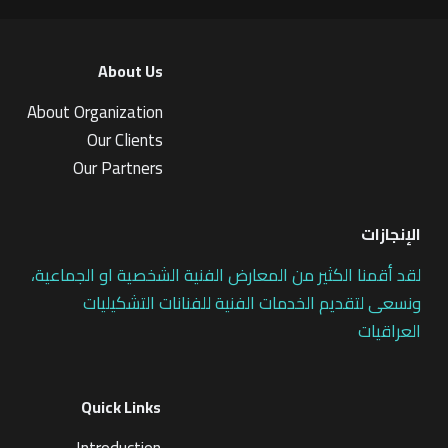
About Us
About Organization
Our Clients
Our Partners
الإنجازات
لقد أقمنا الكثير من المعارض الفنية الشخصية او الجماعية،
ونسعى لتقديم الخدمات الفنية للفنانات التشكيليات
العراقيات
Quick Links
Introduction