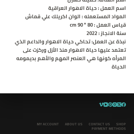
اسم العمل : حياة الاهوار العراقية
المواد المستعمله : الوان اكريلك علي قماش
قياس العمل : 80 * 90 cm
سنة الانجاز : 2022
نبذة عن العمل: تحاكي حياة الاهوار والداعم الذي
تعتمد عليها حياة الاهوار منذ الأزل وركزت على
المرأه كونها هي العنصر المهم والأهم بديمومه
الحياة
MY ACCOUNT
ABOUT US
CONTACT US
SHOP
PAYMENT METHODS