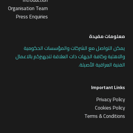
Organisation Team
Press Enquiries
معلومات مفيدة
يمكن التواصل مع الشركات والمؤسسات الحكومية
والاهلية وكافة الجهات ذات العلاقة لتجهيزكم بالاعمال
الفنية العراقية الأصيلة.
Important Links
Privacy Policy
Cookies Policy
Terms & Conditions