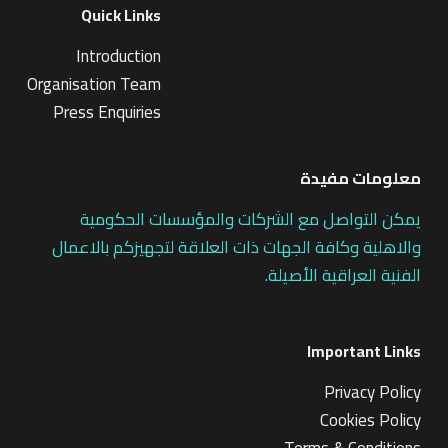
Quick Links
Introduction
Organisation Team
Press Enquiries
معلومات مفيدة
يمكن التواصل مع الشركات والمؤسسات الحكومية
والاهلية وكافة الجهات ذات العلاقة لتجهيزكم بالاعمال
الفنية العراقية الأصيلة.
Important Links
Privacy Policy
Cookies Policy
Terms & Conditions