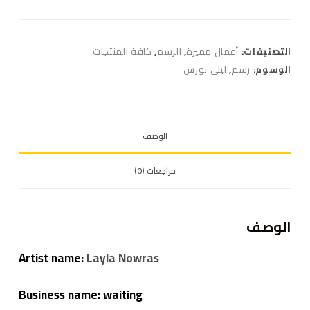
التصنيفات:
أعمال مميزة
,
الرسم
,
كافة المنتجات
الوسوم:
رسم
,
ليلى نورس
الوصف
مراجعات (0)
الوصف
Artist name:
Layla Nowras
Business name: waiting