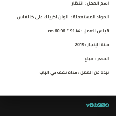
اسم العمل
:
انتظار
المواد المستعملة
: الوان اكريلك على كانفاس
قياس العمل
: 91.44 * 60.96 cm
سنة الإنجاز
:
2019
السعر
: مباع
نبذة عن العمل
:
فتاة تقف في الباب