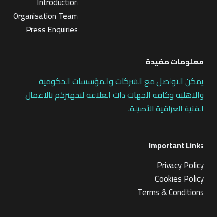
Introduction
Organisation Team
Press Enquiries
معلومات مفيدة
يمكن التواصل مع الشركات والمؤسسات الحكومية
والاهلية وكافة الجهات ذات العلاقة لتجهيزكم بالاعمال
الفنية العراقية الأصيلة.
Important Links
Privacy Policy
Cookies Policy
Terms & Conditions