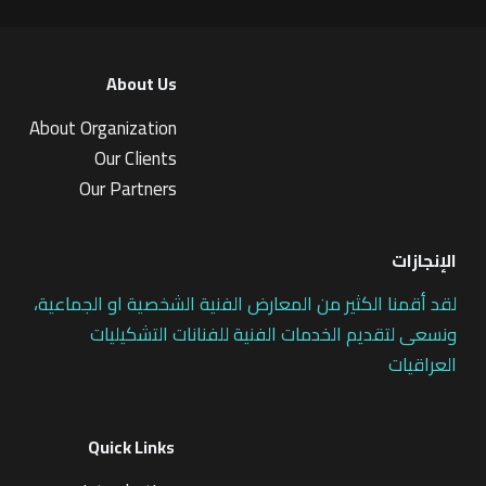
About Us
About Organization
Our Clients
Our Partners
الإنجازات
لقد أقمنا الكثير من المعارض الفنية الشخصية او الجماعية،
ونسعى لتقديم الخدمات الفنية للفنانات التشكيليات
العراقيات
Quick Links