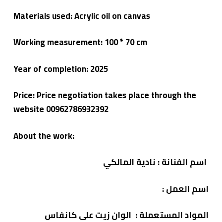
Materials used: Acrylic oil on canvas
Working measurement: 100 * 70 cm
Year of completion: 2025
Price: Price negotiation takes place through the
website 00962786932392
About the work:
اسم الفنانة
: نادية المالكي
اسم العمل
:
المواد المستعملة
: الوان زيت على كانفاس