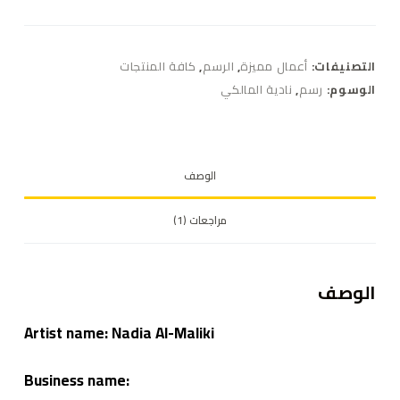
التصنيفات:
أعمال مميزة
,
الرسم
,
كافة المنتجات
الوسوم:
رسم
,
نادية المالكي
الوصف
مراجعات (1)
الوصف
Artist name: Nadia Al-Maliki
Business name: