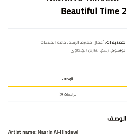
Beautiful Time 2
التصنيفات:
أعمال مميزة
,
الرسم
,
كافة المنتجات
الوسوم:
رسم
,
نسرين الهنداوي
الوصف
مراجعات (0)
الوصف
Artist name: Nasrin Al-Hindawi