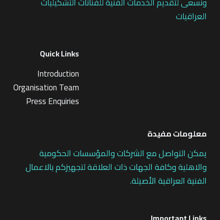
ونسعى لتقديم الخدمات الفنية للفنانات التشكيليات
العراقيات
Quick Links
Introduction
Organisation Team
Press Enquiries
معلومات مفيدة
يمكن التواصل مع الشركات والمؤسسات الحكومية
والاهلية وكافة الجهات ذات العلاقة لتجهيزكم بالاعمال
الفنية العراقية الأصيلة.
Important Links