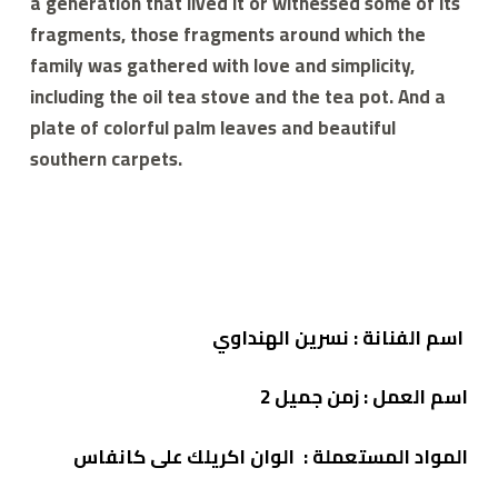
a generation that lived it or witnessed some of its
fragments, those fragments around which the
family was gathered with love and simplicity,
including the oil tea stove and the tea pot. And a
plate of colorful palm leaves and beautiful
southern carpets.
اسم الفنانة : نسرين الهنداوي
اسم العمل : زمن جميل 2
المواد المستعملة : الوان اكريلك على كانفاس