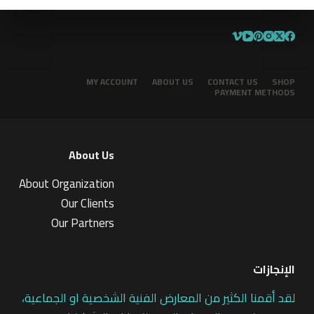
MY ACCOUNT
ABOUT US
CONTACT US
SHOP
PAYMENT METHODS
About Us
About Organization
Our Clients
Our Partners
الإنجازات
لقد أقمنا الكثير من المعارض الفنية الشخصية او الجماعية،