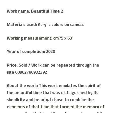
Work name: Beautiful Time 2
Materials used: Acrylic colors on canvas
Working measurement: cm75 x 63
Year of completion: 2020
Price: Sold / Work can be repeated through the
site 00962786932392
About the work: This work emulates the spirit of
the beautiful time that was distinguished by its
simplicity and beauty. I chose to combine the
elements of that time that formed the memory of