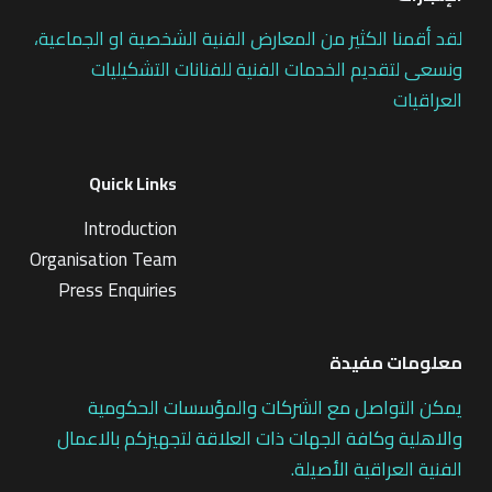
لقد أقمنا الكثير من المعارض الفنية الشخصية او الجماعية،
ونسعى لتقديم الخدمات الفنية للفنانات التشكيليات
العراقيات
Quick Links
Introduction
Organisation Team
Press Enquiries
معلومات مفيدة
يمكن التواصل مع الشركات والمؤسسات الحكومية
والاهلية وكافة الجهات ذات العلاقة لتجهيزكم بالاعمال
الفنية العراقية الأصيلة.