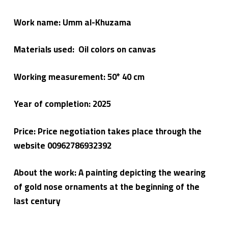
Work name: Umm al-Khuzama
Materials used: Oil colors on canvas
Working measurement: 50* 40 cm
Year of completion:
2025
Price: Price negotiation takes place through the
website 00962786932392
About the work: A painting depicting the wearing
of gold nose ornaments at the beginning of the
last century