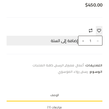
$
450.00
إضافة إلى السلة
التصنيفات:
أعمال مميزة
,
الرسم
,
كافة المنتجات
الوسوم:
رسم
,
رواء الموسوي
الوصف
مراجعات (1)