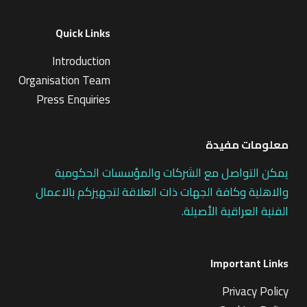
Quick Links
Introduction
Organisation Team
Press Enquiries
معلومات مفيدة
يمكن التواصل مع الشركات والمؤسسات الحكومية
والاهلية وكافة الجهات ذات العلاقة لتجهيزكم بالاعمال
الفنية العراقية الأصيلة.
Important Links
Privacy Policy