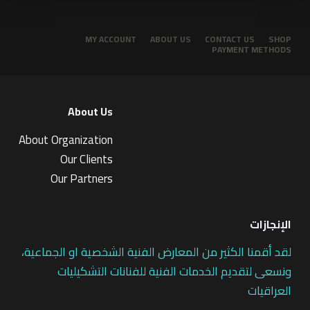
MY ACCOUNT
ABOUT US
CONTACT US
SHOP
PAYMENT METHODS
About Us
About Organization
Our Clients
Our Partners
الإنجازات
لقد أقمنا الكثير من المعارض الفنية الشخصية او الجماعية،
ونسعى لتقديم الخدمات الفنية للفنانات التشكيليات
العراقيات