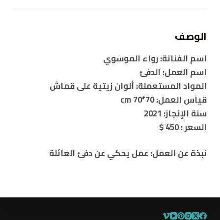
الوصف
اسم الفنانة: رواء الموسوي
اسم العمل: الدفئ
المواد المستعملة: ألوان زيتية على قماش
قياس العمل: 70*70 cm
سنة الإنجاز: 2021
السعر : 450 $
نبذة عن العمل: عمل يحكي عن دفئ العائلة