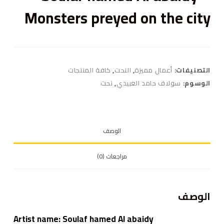
Monsters preyed on the city
التصنيفات:
أعمال مميزة
,
النحت
,
كافة المنتجات
الوسوم:
سولاف حامد العبيدي
,
نحت
الوصف
مراجعات (0)
الوصف
Artist name:
Soulaf hamed Al abaidy