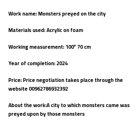
Work name: Monsters preyed on the city
Materials used: Acrylic on foam
Working measurement: 100* 70 cm
Year of completion:
2024
Price: Price negotiation takes place through the
website 00962786932392
About the work:A city to which monsters came was
preyed upon by those monsters