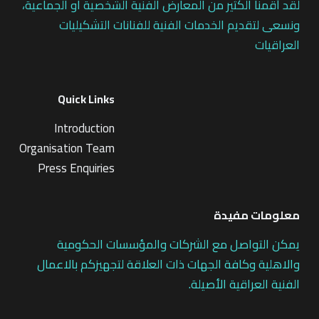
لقد أقمنا الكثير من المعارض الفنية الشخصية او الجماعية،
ونسعى لتقديم الخدمات الفنية للفنانات التشكيليات
العراقيات
Quick Links
Introduction
Organisation Team
Press Enquiries
معلومات مفيدة
يمكن التواصل مع الشركات والمؤسسات الحكومية
والاهلية وكافة الجهات ذات العلاقة لتجهيزكم بالاعمال
الفنية العراقية الأصيلة.