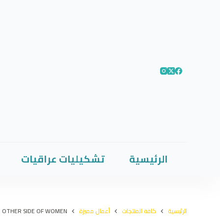
الرئيسية
تشكيليات عراقيات
الرئيسية
كافة المنتجات
أعمال مميزة
E OTHER SIDE OF WOMEN