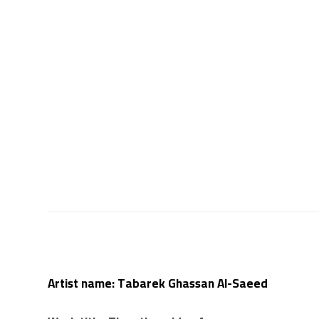
Artist name: Tabarek Ghassan Al-Saeed