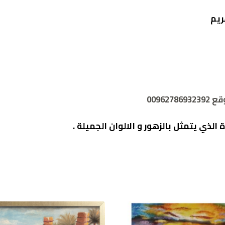
ريم
0096
 الذي يتمثل بالزهور و الالوان الجميلة
.