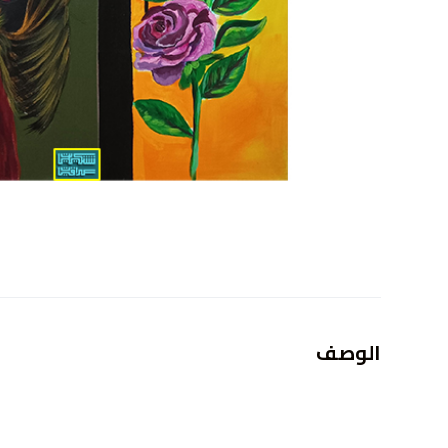
الوصف