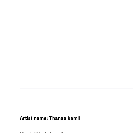
Artist name:
Thanaa kamil