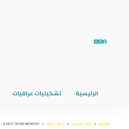
الرئيسية
تشكيليات عراقيات
الرئيسية
كافة المنتجات
أعمال مميزة
 - A FACE FROM MEMORY