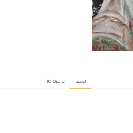
الوصف
مراجعات (0)