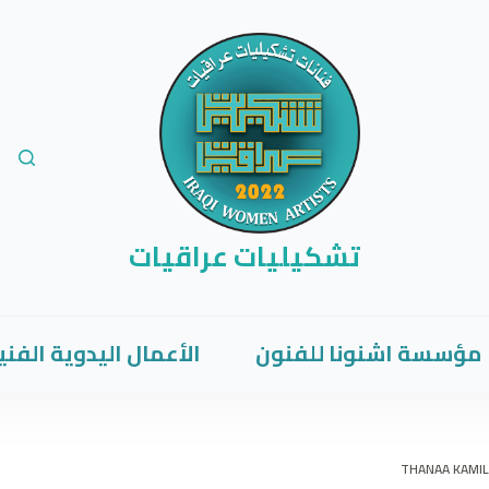
تشكيليات عراقيات
مؤسسة اشنونا للفنون
الأعمال اليدوية الفني
THANAA KAMIL