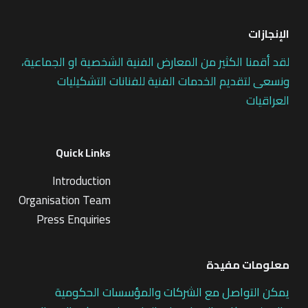
الإنجازات
لقد أقمنا الكثير من المعارض الفنية الشخصية او الجماعية،
ونسعى لتقديم الخدمات الفنية للفنانات التشكيليات
العراقيات
Quick Links
Introduction
Organisation Team
Press Enquiries
معلومات مفيدة
يمكن التواصل مع الشركات والمؤسسات الحكومية