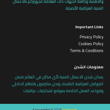
والاهلية وكافة الجهات ذات العلاقة لتجهيزكم بالاعمال
الفنية العراقية الأصيلة.
Important Links
Privacy Policy
Cookies Policy
Terms & Conditions
معلومات الشحن
يمكن شحن الاعمال الفنية لأي مكان في العالم ضمن
القوانين العراقية النافذة، ونحن ملتزمون بالنظام الداخلي
وقواعد العمل الخاصة بموقع تشكيليات عراقيات
Copyright ©
2026
iraqyaat