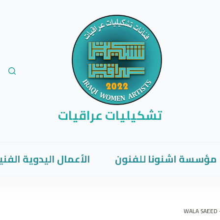
تشكيليات عراقيات
مؤسسة اشنونا للفنون
الأعمال اليدوية الفني
WALA SAEED 