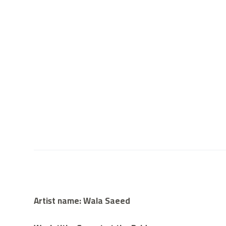
Artist name: Wala Saeed