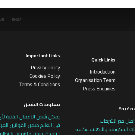
US
SHOP
Important Links
Quick Links
Privacy Policy
Introduction
Cookies Policy
Organisation Team
Terms & Conditions
Press Enquiries
معلومات الشحن
مفيدة
يمكن شحن الاعمال الفنية لأ
اصل مع الشركات
في العالم ضمن القوانين العرا
 الحكومية والاهلية وكافة
النافذة، ونحن ملتزمون بالنظام