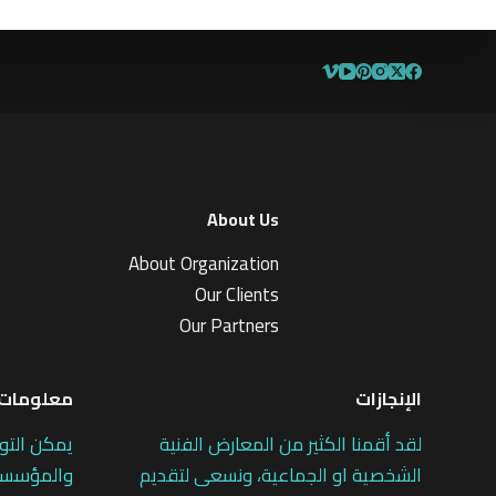
ن
5
About Us
About Organization
Our Clients
Our Partners
الإنجازات
معلومات 
لقد أقمنا الكثير من المعارض الفنية
يمكن التو
الشخصية او الجماعية، ونسعى لتقديم
والمؤسسات