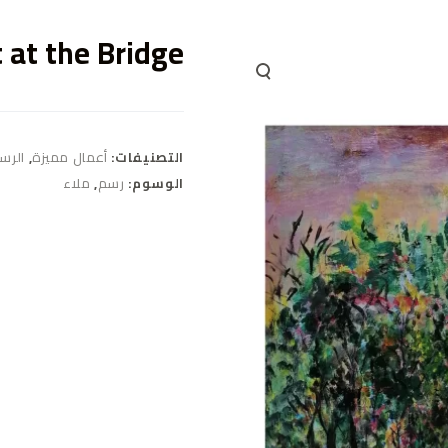
 at the Bridge
التصنيفات:
أعمال مميزة
,
الرس
الوسوم:
رسم
,
ملاء