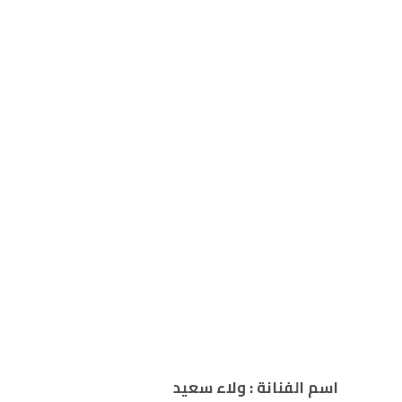
اسم الفنانة
: ولاء سعيد