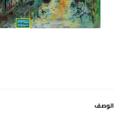
الوصف