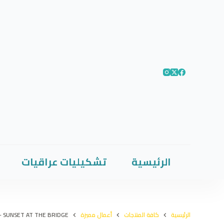
الرئيسية
تشكيليات عراقيات
الرئيسية
كافة المنتجات
أعمال مميزة
- SUNSET AT THE BRIDGE