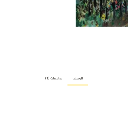
الوصف
مراجعات (1)