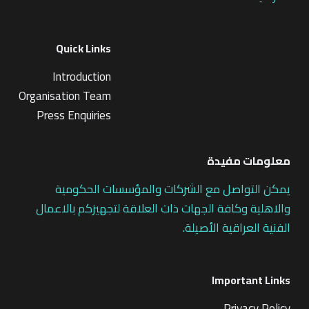
Quick Links
Introduction
Organisation Team
Press Enquiries
معلومات مفيدة
يمكن التواصل مع الشركات والمؤسسات الحكومية
والاهلية وكافة الجهات ذات العلاقة لتجهيزكم بالاعمال
الفنية العراقية الأصيلة.
Important Links
Privacy Policy