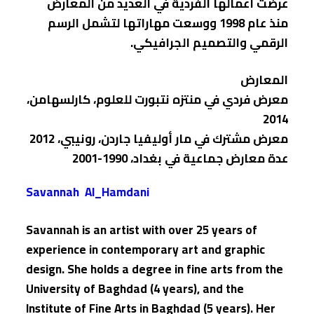
عرضت أعمالها الفردية في العديد من المعارض
منذ عام 1998 ووسعت مهاراتها لتشمل الرسم
الرقمي والتص
ميم الجرافيكي.
المعارض
معرض فردي في منتزه نتبورت للعلوم، كارلسهامن،
2014
معرض مشترك في مار أوليفيا جاردن، رونيبي، 2012
عدة معارض جماعية في بغداد، 1990-2001
Savannah Al_Hamdani
Savannah is an artist with over 25 years of
experience in contemporary art and graphic
design. She holds a degree in fine arts from the
University of Baghdad (4 years), and the
Institute of Fine Arts in Baghdad (5 years). Her