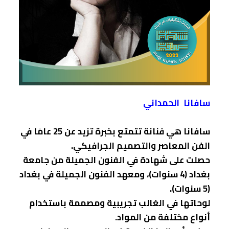
سافانا الحمداني
سافانا هي فنانة تتمتع بخبرة تزيد عن 25 عامًا في
الفن المعاصر والتصميم الجرافيكي.
حصلت على شهادة في الفنون الجميلة من جامعة
بغداد (4 سنوات)، ومعهد الفنون الجميلة في بغداد
(5 سنوات).
لوحاتها في الغالب تجريبية ومصممة باستخدام
أنواع مختلفة من المواد.