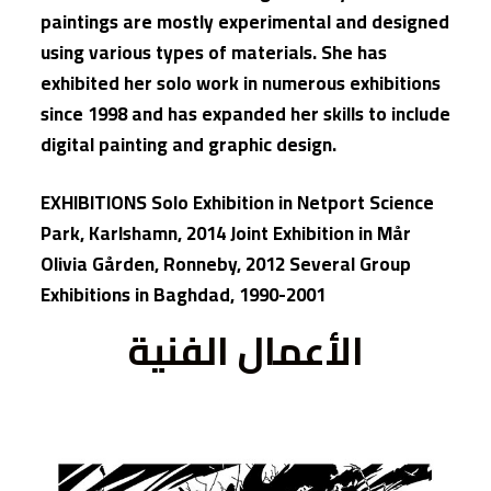
paintings are mostly experimental and designed
using various types of materials. She has
exhibited her solo work in numerous exhibitions
since 1998 and has expanded her skills to include
digital painting and graphic design.
EXHIBITIONS Solo Exhibition in Netport Science
Park, Karlshamn, 2014 Joint Exhibition in Mår
Olivia Gården, Ronneby, 2012 Several Group
Exhibitions in Baghdad, 1990-2001
الأعمال الفنية