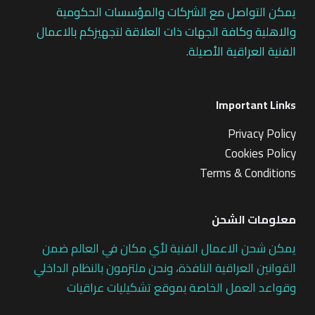
يمكن التواصل مع الشركات والمؤسسات الحكومية
والاهلية وكافة الجهات ذات العلاقة لتجهيزكم بالاعمال
الفنية العراقية الأصيلة.
Important Links
Privacy Policy
Cookies Policy
Terms & Conditions
معلومات الشحن
يمكن شحن الاعمال الفنية لأي مكان في العالم ضمن
القوانين العراقية النافذة، ونحن ملتزمون بالنظام الداخلي
وقواعد العمل الخاصة بموقع تشكيليات عراقيات