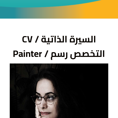
ى
السيرة الذاتية / CV
التخصص رسم / Painter