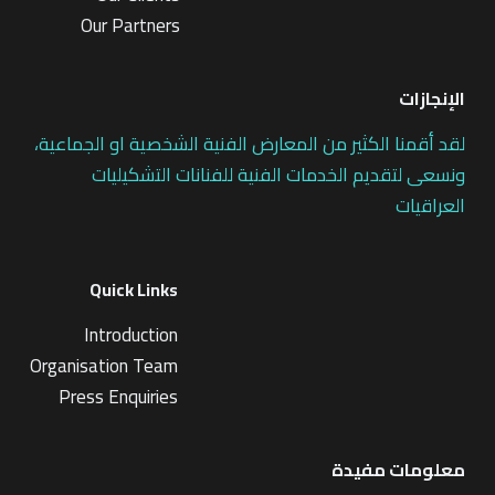
Our Partners
الإنجازات
لقد أقمنا الكثير من المعارض الفنية الشخصية او الجماعية،
ونسعى لتقديم الخدمات الفنية للفنانات التشكيليات
العراقيات
Quick Links
Introduction
Organisation Team
Press Enquiries
معلومات مفيدة