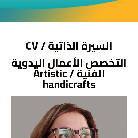
ى
السيرة الذاتية / CV
التخصص الأعمال اليدوية
الفنية / Artistic
handicrafts