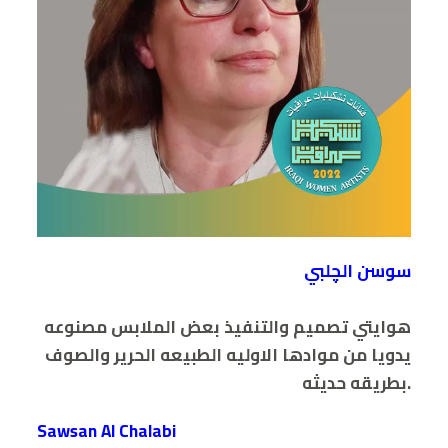
سوسن الچلبي
هوايتي تصميم والتنفيذ بعض الملابس مصنوعه
يدويا من موادها الاوليه الطبيعه الحرير والصوف
.بطريقه حديثه
Sawsan Al Chalabi