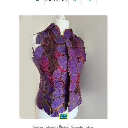
كافة المنتجات
,
الأعمال اليدوية الحرفية