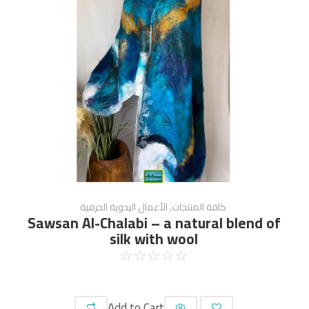
كافة المنتجات
,
الأعمال اليدوية الحرفية
Sawsan Al-Chalabi – a natural blend of
silk with wool
☆
☆
☆
☆
☆
Add to Cart