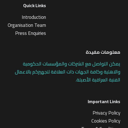
Quick Links
Introduction
Organisation Team
Press Enquiries
معلومات مفيدة
يمكن التواصل مع الشركات والمؤسسات الحكومية
والاهلية وكافة الجهات ذات العلاقة لتجهيزكم بالاعمال
الفنية العراقية الأصيلة.
Important Links
Privacy Policy
Cookies Policy