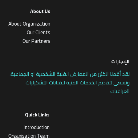
About Us
About Organization
Our Clients
Our Partners
الإنجازات
لقد أقمنا الكثير من المعارض الفنية الشخصية او الجماعية،
ونسعى لتقديم الخدمات الفنية للفنانات التشكيليات
العراقيات
Quick Links
Introduction
Organisation Team