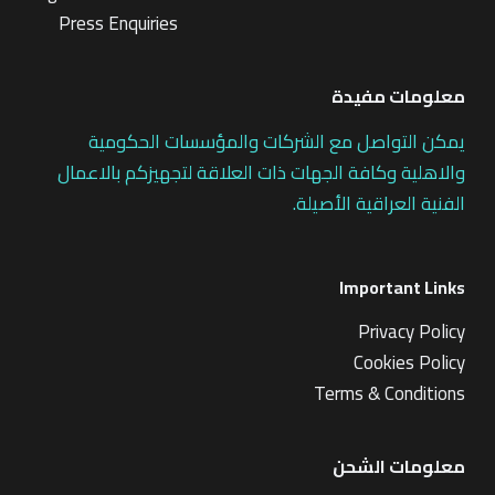
Press Enquiries
معلومات مفيدة
يمكن التواصل مع الشركات والمؤسسات الحكومية
والاهلية وكافة الجهات ذات العلاقة لتجهيزكم بالاعمال
الفنية العراقية الأصيلة.
Important Links
Privacy Policy
Cookies Policy
Terms & Conditions
معلومات الشحن