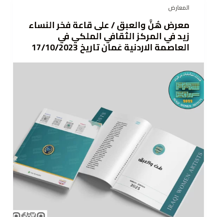
المعارض
ى
معرض هُنَّ والعبق / على قاعة فخر النساء
زيد في المركز الثقافي الملكي في
العاصمة الاردنية عَمان تاريخ 17/10/2023