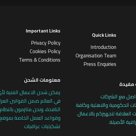
Important Links
Quick Links
Privacy Policy
Introduction
Cookies Policy
Organisation Team
Terms & Conditions
Press Enquiries
معلومات الشحن
مفيدة
يمكن شحن الاعمال الفنية لأ
اصل مع الشركات
في العالم ضمن القوانين العرا
 الحكومية والاهلية وكافة
النافذة، ونحن ملتزمون بالنظام
 العلاقة لتجهيزكم بالاعمال
وقواعد العمل الخاصة بموقع
اقية الأصيلة.
تشكيليات عراقيات