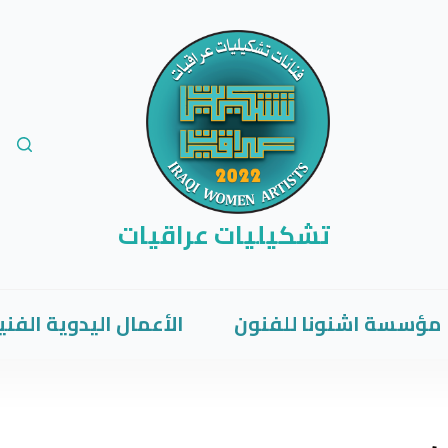
تشكيليات عراقيات
مؤسسة اشنونا للفنون
الأعمال اليدوية الفني
ي