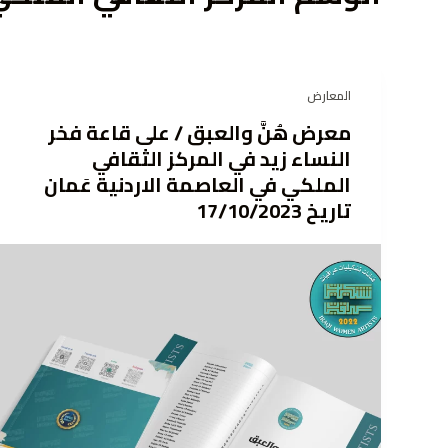
المعارض
معرض هُنَّ والعبق / على قاعة فخر
النساء زيد في المركز الثقافي
الملكي في العاصمة الاردنية عَمان
تاريخ 17/10/2023