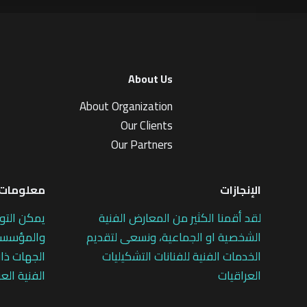
About Us
About Organization
Our Clients
Our Partners
الإنجازات
معلومات 
لقد أقمنا الكثير من المعارض الفنية
يمكن التو
الشخصية او الجماعية، ونسعى لتقديم
والمؤسسات
الخدمات الفنية للفنانات التشكيليات
الجهات ذات
العراقيات
الفنية العر