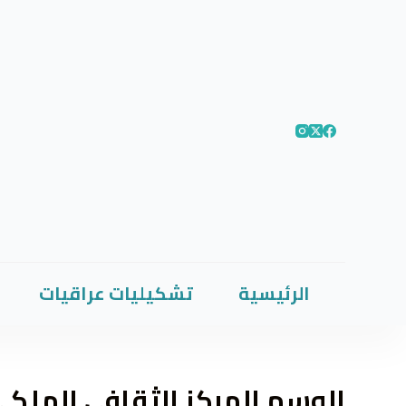
الرئيسية
تشكيليات عراقيات
الوسم
المركز الثقافي الملك